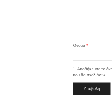
Όνομα
*
Αποθήκευσε το όνομ
που θα σχολιάσω.