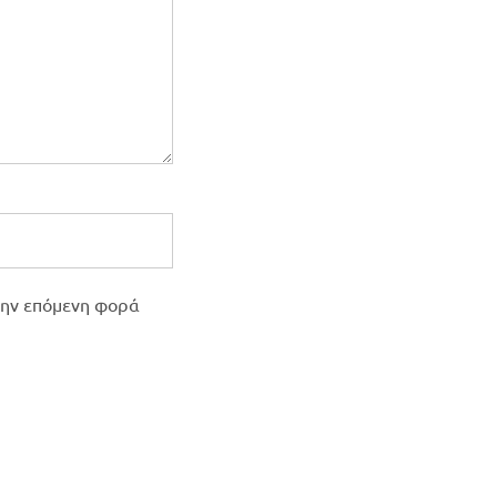
 την επόμενη φορά