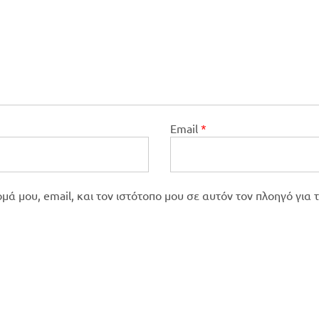
Email
*
ά μου, email, και τον ιστότοπο μου σε αυτόν τον πλοηγό για