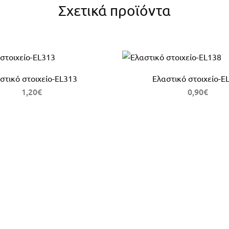
Σχετικά προϊόντα
στικό στοιχείο-EL313
Ελαστικό στοιχείο-E
1,20
€
0,90
€