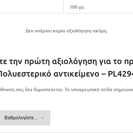
100 γρ.
Δεν υπάρχει καμία αξιολόγηση ακόμη.
τε την πρώτη αξιολόγηση για το πρ
Πολυεστερικό αντικείμενο – PL429
εύθυνση σας δεν δημοσιεύεται.
Τα υποχρεωτικά πεδία σημειών