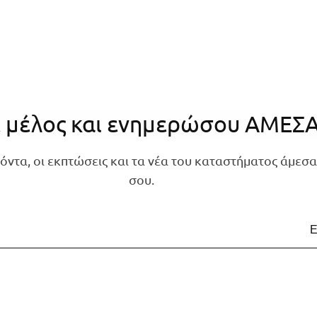
ε μέλος και ενημερώσου ΑΜΕΣ
όντα, οι εκπτώσεις και τα νέα του καταστήματος άμεσα
σου.