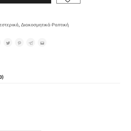
εστερικά
,
Διακοσμητικά-Ραπτική
0)
.