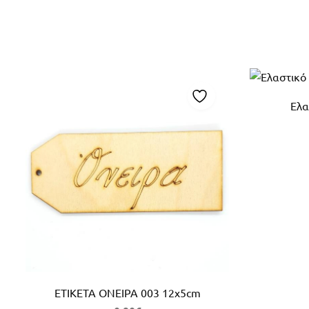
Ελα
ΕΤΙΚΕΤΑ ΟΝΕΙΡΑ 003 12x5cm