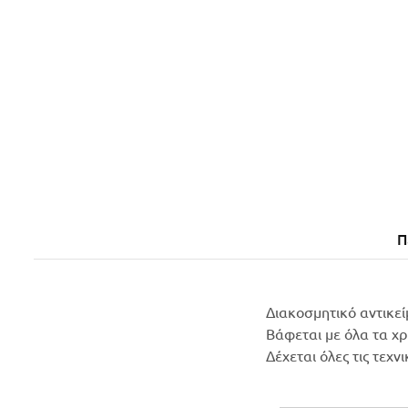
Π
Διακοσμητικό αντικεί
Βάφεται με όλα τα χ
Δέχεται όλες τις τεχν