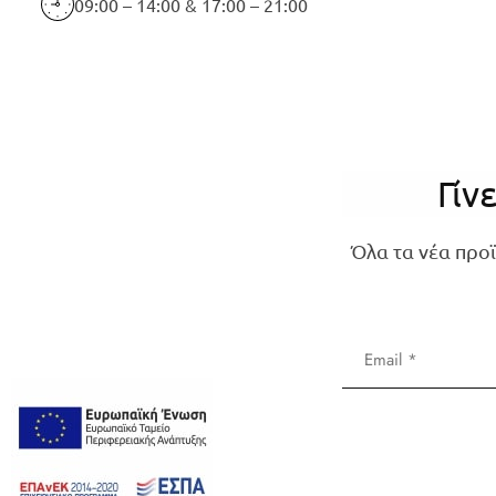
09:00 – 14:00 & 17:00 – 21:00
Γίν
Όλα τα νέα προϊ