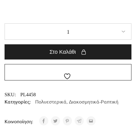
1
Στο Καλάθι
SKU:
PL4458
Κατηγορίες:
Πολυεστερικά
,
Διακοσμητικά-Ραπτική
Κοινοποίηση: