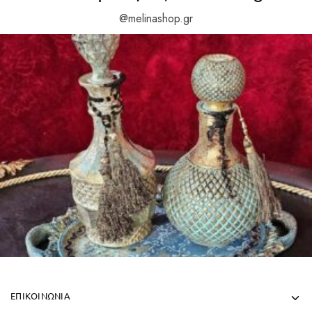
@melinashop.gr
ΕΠΙΚΟΙΝΩΝΙΑ