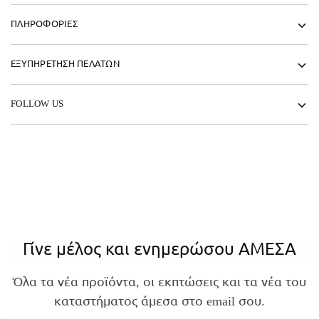
ΠΛΗΡΟΦΟΡΙΕΣ
ΕΞΥΠΗΡΕΤΗΣΗ ΠΕΛΑΤΩΝ
FOLLOW US
Γίνε μέλος και ενημερώσου ΑΜΕΣΑ
Όλα τα νέα προϊόντα, οι εκπτώσεις και τα νέα του
καταστήματος άμεσα στο email σου.