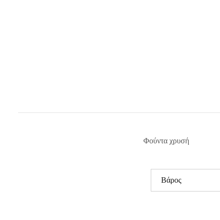
Φούντα χρυσή
Βάρος