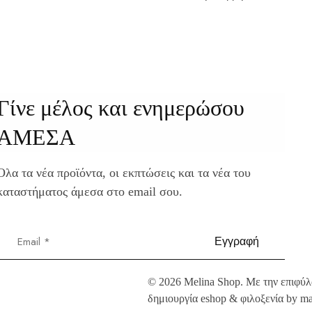
Γίνε μέλος και ενημερώσου
ΑΜΕΣΑ
Όλα τα νέα προϊόντα, οι εκπτώσεις και τα νέα του
καταστήματος άμεσα στο email σου.
©
2026
Melina Shop. Με την επιφύλ
δημιουργία eshop & φιλοξενία by m