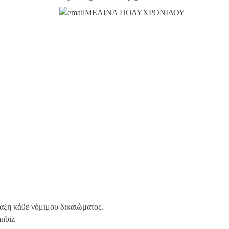
ΜΕΛΙΝΑ ΠΟΛΥΧΡΟΝΙΔΟΥ
αξη κάθε νόμιμου δικαιώματος.
anbiz