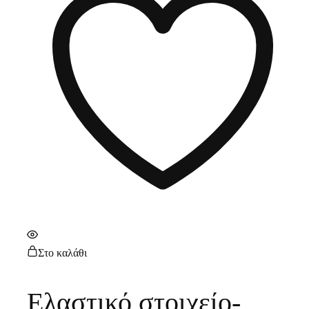
Στο καλάθι
Ελαστικό στοιχείο-