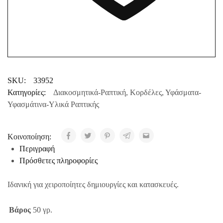
SKU:
33952
Κατηγορίες:
Διακοσμητικά-Ραπτική
,
Κορδέλες
,
Υφάσματα-
Υφασμάτινα-Υλικά Ραπτικής
Κοινοποίηση:
Περιγραφή
Πρόσθετες πληροφορίες
Ιδανική για χειροποίητες δημιουργίες και κατασκευές.
Βάρος
50 γρ.