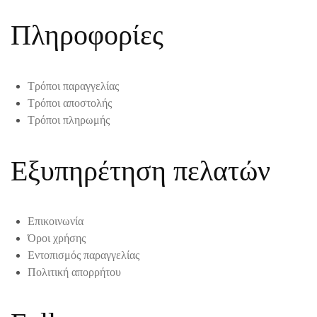
Πληροφορίες
Τρόποι παραγγελίας
Τρόποι αποστολής
Τρόποι πληρωμής
Εξυπηρέτηση πελατών
Επικοινωνία
Όροι χρήσης
Εντοπισμός παραγγελίας
Πολιτική απορρήτου