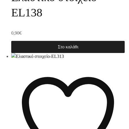
EL138
0,90
€
Στο καλάθι