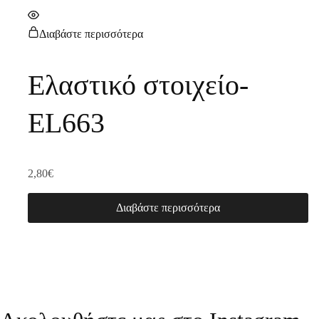
Διαβάστε περισσότερα
Ελαστικό στοιχείο-
EL663
2,80
€
Διαβάστε περισσότερα