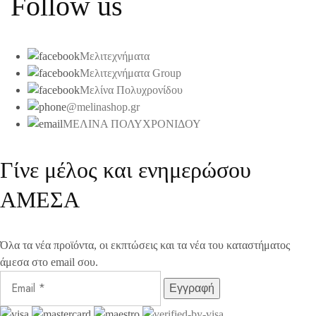
Follow us
Μελιτεχνήματα
Μελιτεχνήματα Group
Μελίνα Πολυχρονίδου
@melinashop.gr
ΜΕΛΙΝΑ ΠΟΛΥΧΡΟΝΙΔΟΥ
Γίνε μέλος και ενημερώσου
ΑΜΕΣΑ
Όλα τα νέα προϊόντα, οι εκπτώσεις και τα νέα του καταστήματος
άμεσα στο email σου.