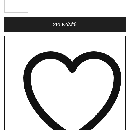
Στο Καλάθι