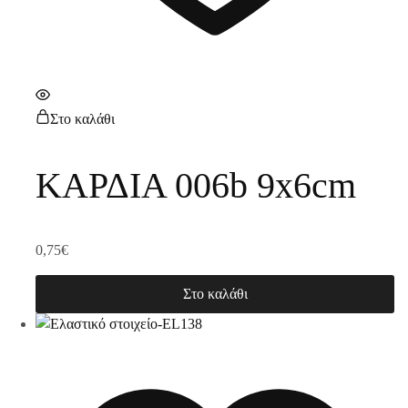
Στο καλάθι
ΚΑΡΔΙΑ 006b 9x6cm
0,75
€
Στο καλάθι