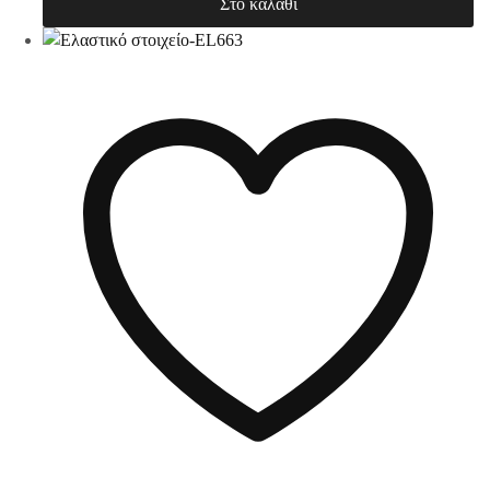
Στο καλάθι