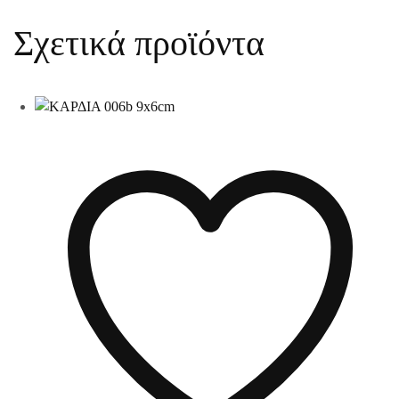
Σχετικά προϊόντα