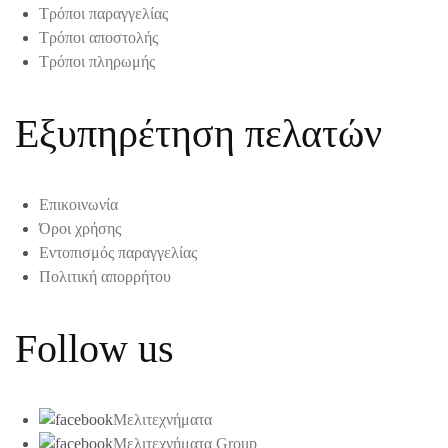
Τρόποι παραγγελίας
Τρόποι αποστολής
Τρόποι πληρωμής
Εξυπηρέτηση πελατών
Επικοινωνία
Όροι χρήσης
Εντοπισμός παραγγελίας
Πολιτική απορρήτου
Follow us
Μελιτεχνήματα
Μελιτεχνήματα Group