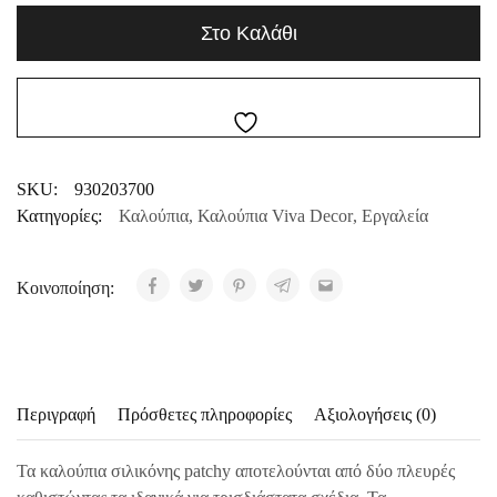
Στο Καλάθι
SKU:
930203700
Κατηγορίες:
Καλούπια
,
Καλούπια Viva Decor
,
Εργαλεία
Κοινοποίηση:
Περιγραφή
Πρόσθετες πληροφορίες
Αξιολογήσεις (0)
Τα καλούπια σιλικόνης patchy αποτελούνται από δύο πλευρές