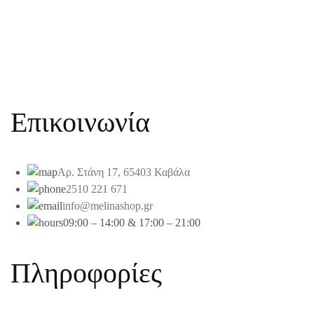
Επικοινωνία
Αρ. Στάνη 17, 65403 Καβάλα
2510 221 671
info@melinashop.gr
09:00 – 14:00 & 17:00 – 21:00
Πληροφορίες