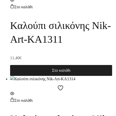
Στο καλάθι
Καλούπι σιλικόνης Nik-
Art-KA1311
11,40
€
Στο καλάθι
Στο καλάθι