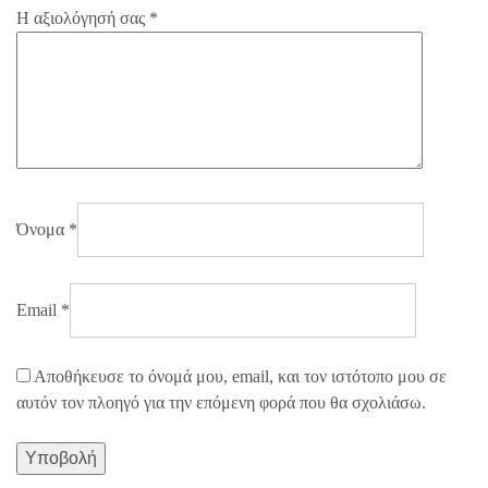
Η αξιολόγησή σας
*
Όνομα
*
Email
*
Αποθήκευσε το όνομά μου, email, και τον ιστότοπο μου σε
αυτόν τον πλοηγό για την επόμενη φορά που θα σχολιάσω.