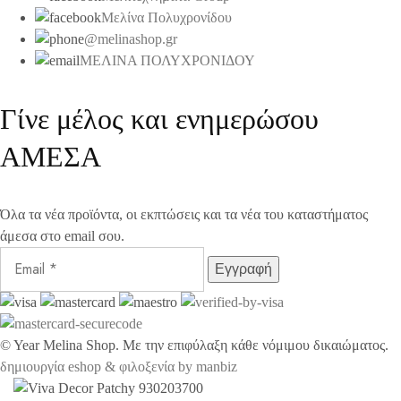
Μελίνα Πολυχρονίδου
@melinashop.gr
ΜΕΛΙΝΑ ΠΟΛΥΧΡΟΝΙΔΟΥ
Γίνε μέλος και ενημερώσου
ΑΜΕΣΑ
Όλα τα νέα προϊόντα, οι εκπτώσεις και τα νέα του καταστήματος
άμεσα στο email σου.
©
Year
Melina Shop. Με την επιφύλαξη κάθε νόμιμου δικαιώματος.
δημιουργία eshop & φιλοξενία by manbiz