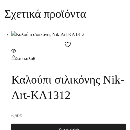
Σχετικά προϊόντα
Στο καλάθι
Καλούπι σιλικόνης Nik-
Art-KA1312
6,50
€
Στο καλάθι