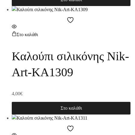
Στο καλάθι
Καλούπι σιλικόνης Nik-
Art-KA1309
4,00
€
Στο καλάθι