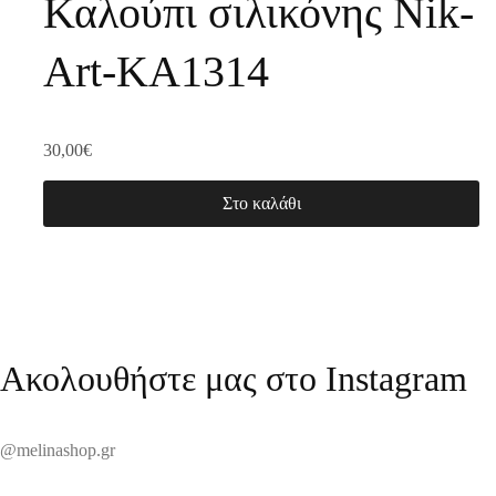
Καλούπι σιλικόνης Nik-
Art-KA1314
30,00
€
Στο καλάθι
Ακολουθήστε μας στο Instagram
@melinashop.gr