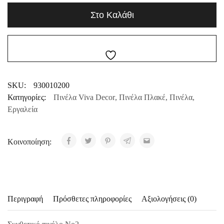
Στο Καλάθι
SKU:
930010200
Κατηγορίες:
Πινέλα Viva Decor
,
Πινέλα Πλακέ
,
Πινέλα
,
Εργαλεία
Κοινοποίηση:
Περιγραφή
Πρόσθετες πληροφορίες
Αξιολογήσεις (0)