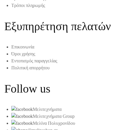
Τρόποι πληρωμής
Εξυπηρέτηση πελατών
Επικοινωνία
Όροι χρήσης
Εντοπισμός παραγγελίας
Πολιτική απορρήτου
Follow us
Μελιτεχνήματα
Μελιτεχνήματα Group
Μελίνα Πολυχρονίδου