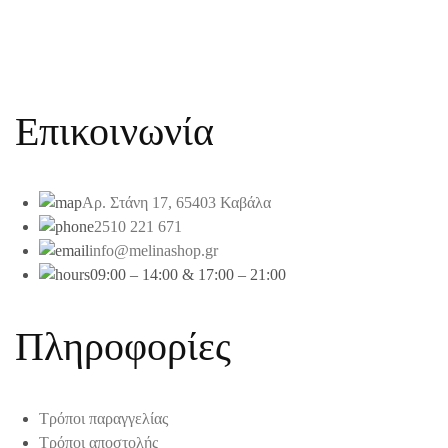
Επικοινωνία
Αρ. Στάνη 17, 65403 Καβάλα
2510 221 671
info@melinashop.gr
09:00 – 14:00 & 17:00 – 21:00
Πληροφορίες
Τρόποι παραγγελίας
Τρόποι αποστολής