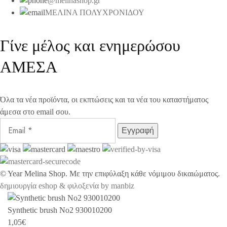
@melinashop.gr
ΜΕΛΙΝΑ ΠΟΛΥΧΡΟΝΙΔΟΥ
Γίνε μέλος και ενημερώσου
ΑΜΕΣΑ
Όλα τα νέα προϊόντα, οι εκπτώσεις και τα νέα του καταστήματος
άμεσα στο email σου.
©
Year
Melina Shop. Με την επιφύλαξη κάθε νόμιμου δικαιώματος.
δημιουργία eshop & φιλοξενία by manbiz
Synthetic brush No2 930010200
1,05
€