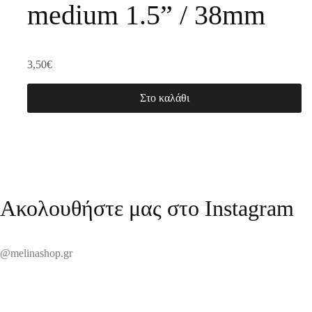
medium 1.5” / 38mm
3,50
€
Στο καλάθι
Ακολουθήστε μας στο Instagram
@melinashop.gr