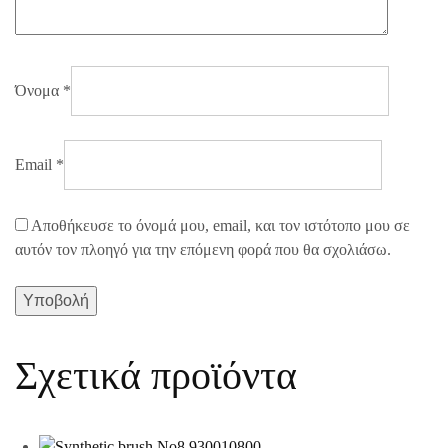
Όνομα
*
Email
*
Αποθήκευσε το όνομά μου, email, και τον ιστότοπο μου σε
αυτόν τον πλοηγό για την επόμενη φορά που θα σχολιάσω.
Σχετικά προϊόντα