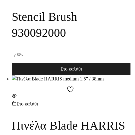
Stencil Brush
930092000
1,00
€
Στο καλάθι
Στο καλάθι
Πινέλα Blade HARRIS