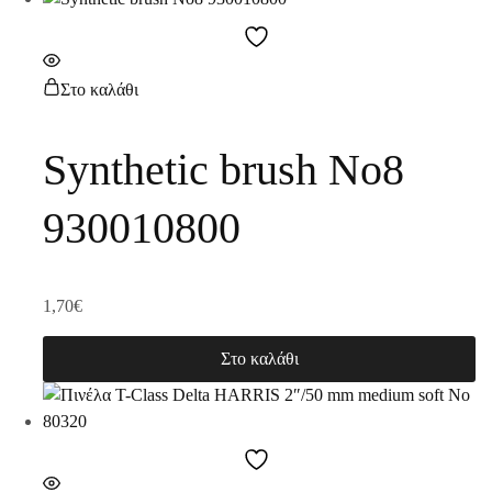
Στο καλάθι
Synthetic brush No8
930010800
1,70
€
Στο καλάθι