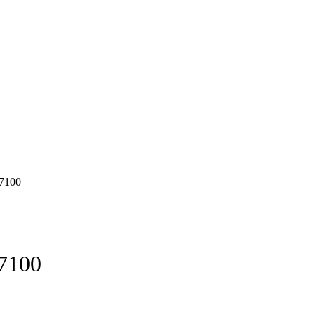
7100
7100