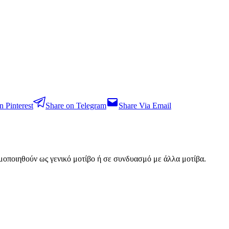
n Pinterest
Share on Telegram
Share Via Email
σιμοποιηθούν ως γενικό μοτίβο ή σε συνδυασμό με άλλα μοτίβα.