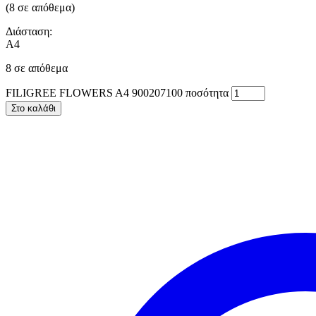
(8 σε απόθεμα)
Διάσταση:
Α4
8 σε απόθεμα
FILIGREE FLOWERS A4 900207100 ποσότητα
Στο καλάθι