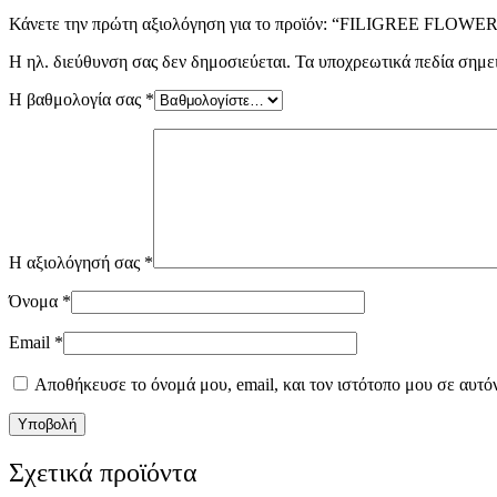
Κάνετε την πρώτη αξιολόγηση για το προϊόν: “FILIGREE FLOWE
Η ηλ. διεύθυνση σας δεν δημοσιεύεται.
Τα υποχρεωτικά πεδία σημε
Η βαθμολογία σας
*
Η αξιολόγησή σας
*
Όνομα
*
Email
*
Αποθήκευσε το όνομά μου, email, και τον ιστότοπο μου σε αυτό
Σχετικά προϊόντα