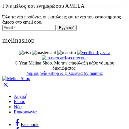
Γίνε μέλος και ενημερώσου ΑΜΕΣΑ
Όλα τα νέα προϊόντα, οι εκπτώσεις και τα νέα του καταστήματος
άμεσα στο email σου.
melinashop
©
Year
Melina Shop. Με την επιφύλαξη κάθε νόμιμου
δικαιώματος.
δημιουργία eshop & φιλοξενία by manbiz
Αρχική
Eshop
Νέα
Επικοινωνία
Facebook