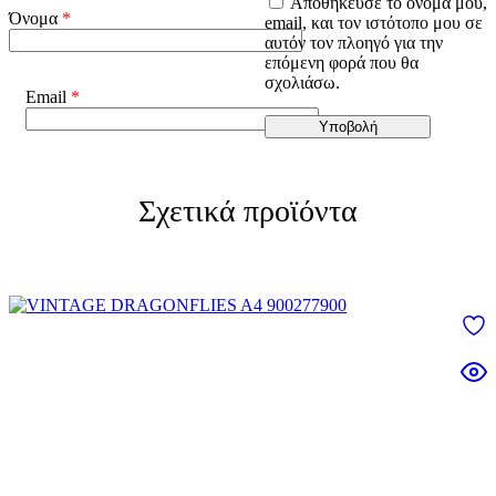
Αποθήκευσε το όνομά μου,
Όνομα
*
email, και τον ιστότοπο μου σε
αυτόν τον πλοηγό για την
επόμενη φορά που θα
σχολιάσω.
Email
*
Σχετικά προϊόντα