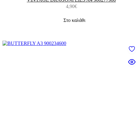
4,90
€
Στο καλάθι