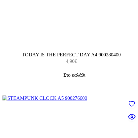
TODAY IS THE PERFECT DAY A4 900280400
4,90
€
Στο καλάθι