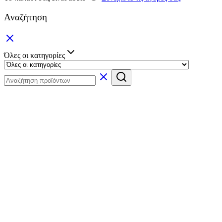
Αναζήτηση
Όλες οι κατηγορίες