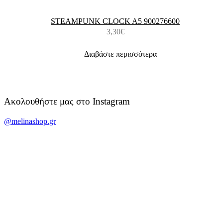
STEAMPUNK CLOCK A5 900276600
3,30
€
Διαβάστε περισσότερα
Ακολουθήστε μας στο Instagram
@melinashop.gr