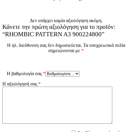
Δεν υπάρχει καμία αξιολόγηση ακόμη.
Κάνετε την πρώτη αξιολόγηση για το προϊόν:
“RHOMBIC PATTERN A3 900224800”
Η ηλ. διεύθυνση σας δεν δημοσιεύεται.
Τα υποχρεωτικά πεδία
σημειώνονται με
*
Η βαθμολογία σας
*
Η αξιολόγησή σας
*