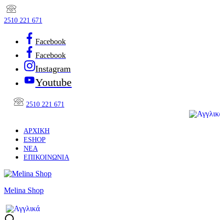
2510 221 671
Facebook
Facebook
Instagram
Youtube
2510 221 671
ΑΡΧΙΚΉ
ESHOP
ΝΈΑ
ΕΠΙΚΟΙΝΩΝΊΑ
Melina Shop