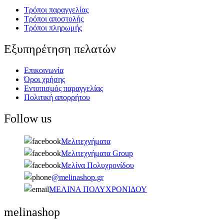
Τρόποι παραγγελίας
Τρόποι αποστολής
Τρόποι πληρωμής
Εξυπηρέτηση πελατών
Επικοινωνία
Όροι χρήσης
Εντοπισμός παραγγελίας
Πολιτική απορρήτου
Follow us
Μελιτεχνήματα
Μελιτεχνήματα Group
Μελίνα Πολυχρονίδου
@melinashop.gr
ΜΕΛΙΝΑ ΠΟΛΥΧΡΟΝΙΔΟΥ
melinashop