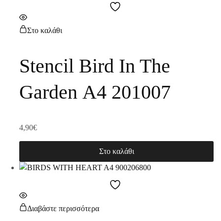
Στο καλάθι
Stencil Bird In The
Garden Α4 201007
4,90
€
Στο καλάθι
Διαβάστε περισσότερα