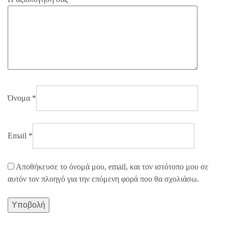
Όνομα
*
Email
*
Αποθήκευσε το όνομά μου, email, και τον ιστότοπο μου σε
αυτόν τον πλοηγό για την επόμενη φορά που θα σχολιάσω.