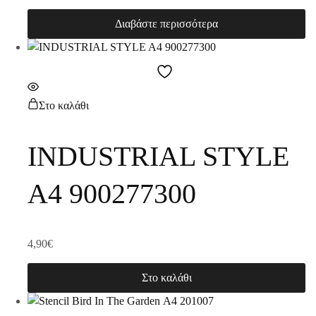
Διαβάστε περισσότερα
Στο καλάθι
INDUSTRIAL STYLE
A4 900277300
4,90
€
Στο καλάθι