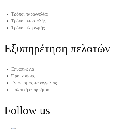
Τρόποι παραγγελίας
Τρόποι αποστολής
Τρόποι πληρωμής
Εξυπηρέτηση πελατών
Επικοινωνία
Όροι χρήσης
Εντοπισμός παραγγελίας
Πολιτική απορρήτου
Follow us