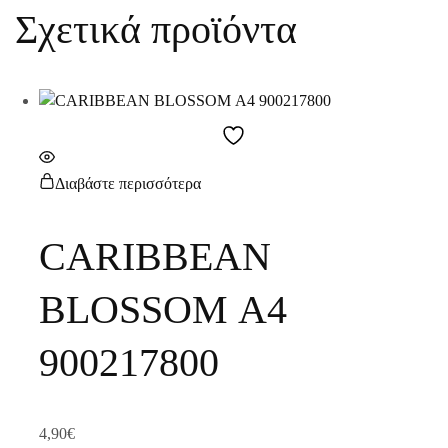
Σχετικά προϊόντα
Διαβάστε περισσότερα
CARIBBEAN
BLOSSOM Α4
900217800
4,90
€