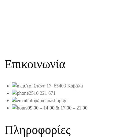
Επικοινωνία
Αρ. Στάνη 17, 65403 Καβάλα
2510 221 671
info@melinashop.gr
09:00 – 14:00 & 17:00 – 21:00
Πληροφορίες