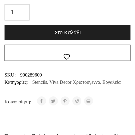
Στο Καλάθι
SKU:
900289600
Κατηγορίες:
Stencils
,
Viva Decor Χριστούγεννα
,
Εργαλεία
Κοινοποίηση: