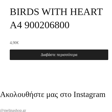
BIRDS WITH HEART
A4 900206800
4,90
€
Διαβάστε περισσότερα
Ακολουθήστε μας στο Instagram
@melinashop.gr