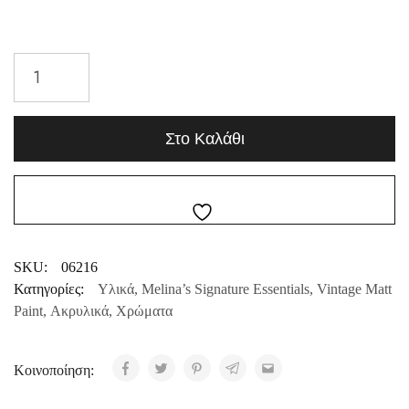
Στο Καλάθι
SKU:
06216
Κατηγορίες:
Υλικά
,
Melina’s Signature Essentials
,
Vintage Matt
Paint
,
Ακρυλικά
,
Χρώματα
Κοινοποίηση: