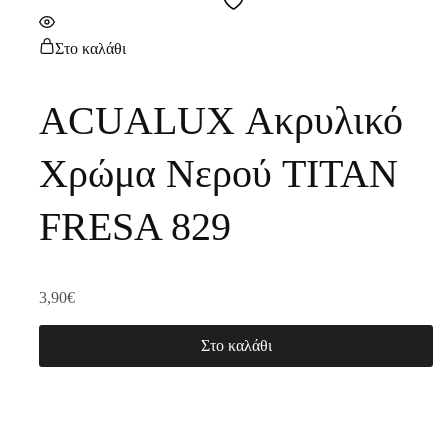
Στο καλάθι
ACUALUX Ακρυλικό
Χρώμα Νερού TITAN
FRESA 829
3,90
€
Στο καλάθι