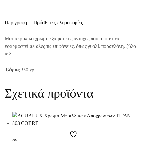
Περιγραφή
Πρόσθετες πληροφορίες
Ματ ακρυλικό χρώμα εξαιρετικής αντοχής που μπορεί να
εφαρμοστεί σε όλες τις επιφάνειες, όπως γυαλί, πορσελάνη, ξύλο
κτλ.
Βάρος
350 γρ.
Σχετικά προϊόντα