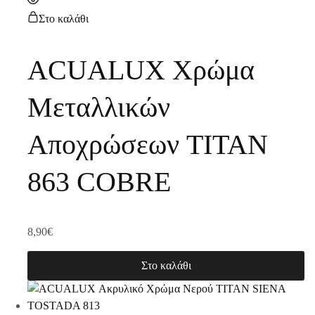
Στο καλάθι
ACUALUX Χρώμα
Μεταλλικών
Αποχρώσεων TITAN
863 COBRE
8,90
€
Στο καλάθι