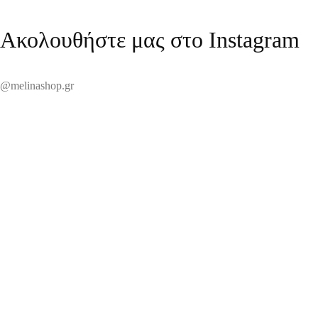
Ακολουθήστε μας στο Instagram
@melinashop.gr