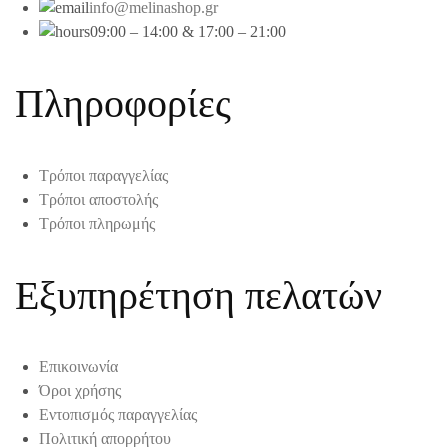
info@melinashop.gr
09:00 – 14:00 & 17:00 – 21:00
Πληροφορίες
Τρόποι παραγγελίας
Τρόποι αποστολής
Τρόποι πληρωμής
Εξυπηρέτηση πελατών
Επικοινωνία
Όροι χρήσης
Εντοπισμός παραγγελίας
Πολιτική απορρήτου