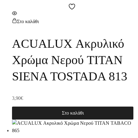
Στο καλάθι
ACUALUX Ακρυλικό
Χρώμα Νερού TITAN
SIENA TOSTADA 813
3,90
€
Στο καλάθι