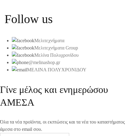
Follow us
Μελιτεχνήματα
Μελιτεχνήματα Group
Μελίνα Πολυχρονίδου
@melinashop.gr
ΜΕΛΙΝΑ ΠΟΛΥΧΡΟΝΙΔΟΥ
Γίνε μέλος και ενημερώσου
ΑΜΕΣΑ
Όλα τα νέα προϊόντα, οι εκπτώσεις και τα νέα του καταστήματος
άμεσα στο email σου.