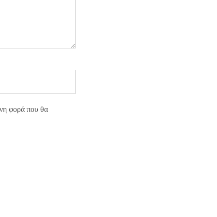
ενη φορά που θα