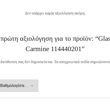
Δεν υπάρχει καμία αξιολόγηση ακόμη.
πρώτη αξιολόγηση για το προϊόν: “Glas
Carmine 114440201”
 διεύθυνση σας δεν δημοσιεύεται.
Τα υποχρεωτικά πεδία σημειώνοντ