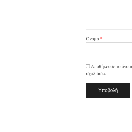
Όνομα
*
Αποθήκευσε το όνομά 
σχολιάσω.