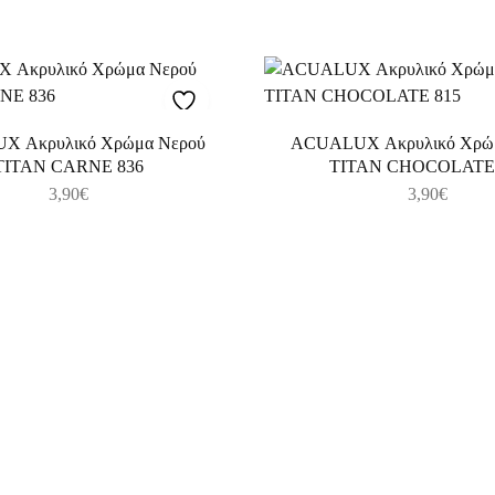
 Ακρυλικό Χρώμα Νερού
ACUALUX Ακρυλικό Χρώ
TITAN CARNE 836
TITAN CHOCOLATE 
3,90
€
3,90
€