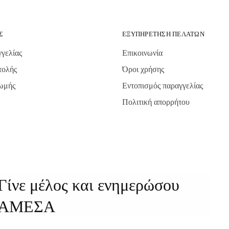
Σ
ΕΞΥΠΗΡΈΤΗΣΗ ΠΕΛΑΤΏΝ
γελίας
Επικοινωνία
τολής
Όροι χρήσης
ωμής
Εντοπισμός παραγγελίας
Πολιτική απορρήτου
Γίνε μέλος και ενημερώσου
ΑΜΕΣΑ