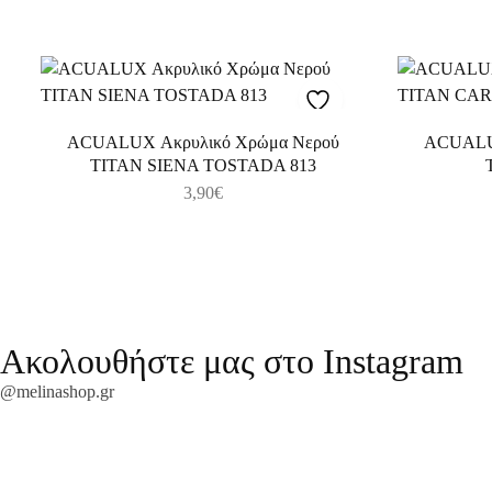
ACUALUX Ακρυλικό Χρώμα Νερού
ACUALUX
TITAN SIENA TOSTADA 813
3,90
€
Ακολουθήστε μας στο Instagram
@melinashop.gr