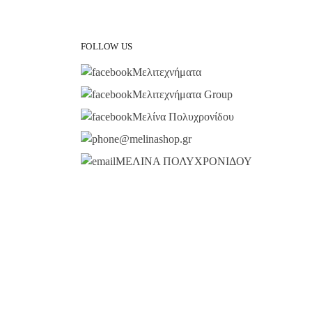
FOLLOW US
Μελιτεχνήματα
Μελιτεχνήματα Group
Μελίνα Πολυχρονίδου
@melinashop.gr
ΜΕΛΙΝΑ ΠΟΛΥΧΡΟΝΙΔΟΥ