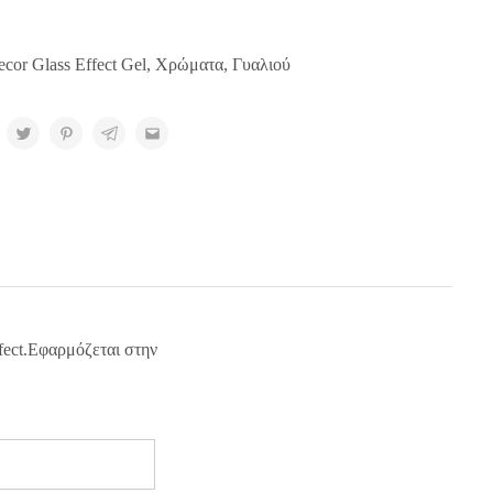
cor Glass Effect Gel
,
Χρώματα
,
Γυαλιού
ffect.Εφαρμόζεται στην