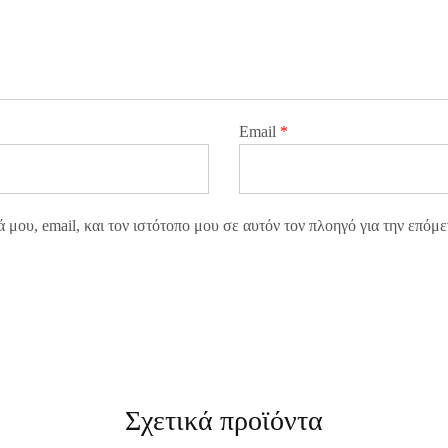
Email
*
μου, email, και τον ιστότοπο μου σε αυτόν τον πλοηγό για την επόμ
Σχετικά προϊόντα