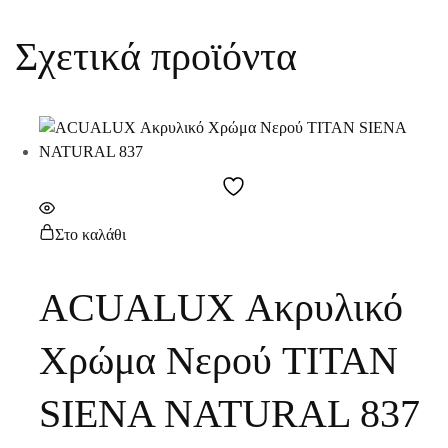
Σχετικά προϊόντα
Στο καλάθι
ACUALUX Ακρυλικό
Χρώμα Νερού TITAN
SIENA NATURAL 837