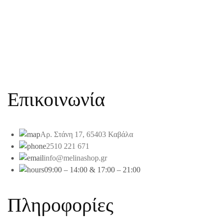
Επικοινωνία
Αρ. Στάνη 17, 65403 Καβάλα
2510 221 671
info@melinashop.gr
09:00 – 14:00 & 17:00 – 21:00
Πληροφορίες