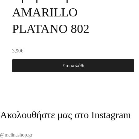
AMARILLO
PLATANO 802
3,90
€
Στο καλάθι
Ακολουθήστε μας στο Instagram
@melinashop.gr