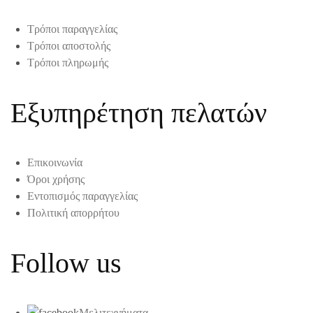
Τρόποι παραγγελίας
Τρόποι αποστολής
Τρόποι πληρωμής
Εξυπηρέτηση πελατών
Επικοινωνία
Όροι χρήσης
Εντοπισμός παραγγελίας
Πολιτική απορρήτου
Follow us
Μελιτεχνήματα