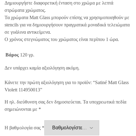
Δημιουργήστε διαφορετική ένταση στο χρώμα με λεπτά
στρώματα χρώματος.
Τα χρώματα Matt Glass μπορούν επίσης να χρησιμοποιηθούν με
stencils για να δημιουργήσουν πραγματικά μοναδικά τελειώματα
σε γυάλινα αντικείμενα.
Ο χρόνος στεγνώματος του χρώματος είναι περίπου 1 ώρα.
Βάρος
120 γρ.
Δεν υπάρχει καμία αξιολόγηση ακόμη.
Κάνετε την πρώτη αξιολόγηση για το προϊόν: “Satiné Matt Glass
Violett 114950013”
Η ηλ. διεύθυνση σας δεν δημοσιεύεται.
Τα υποχρεωτικά πεδία
σημειώνονται με
*
Η βαθμολογία σας
*