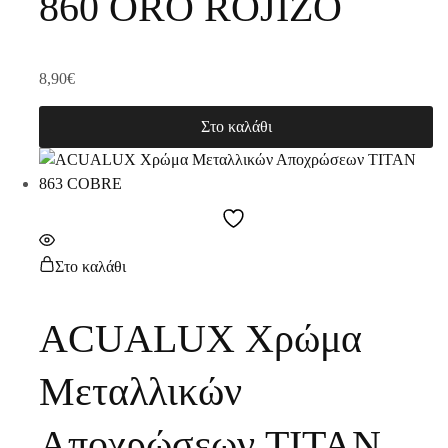
860 ORO ROJIZO
8,90
€
Στο καλάθι
Στο καλάθι
ACUALUX Χρώμα
Μεταλλικών
Αποχρώσεων TITAN