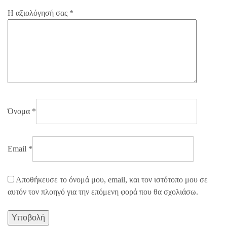
Η αξιολόγησή σας
*
Όνομα
*
Email
*
Αποθήκευσε το όνομά μου, email, και τον ιστότοπο μου σε
αυτόν τον πλοηγό για την επόμενη φορά που θα σχολιάσω.