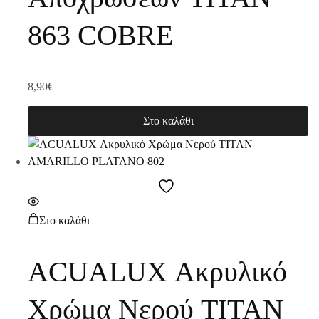
863 COBRE
8,90
€
Στο καλάθι
Στο καλάθι
ACUALUX Ακρυλικό
Χρώμα Νερού TITAN