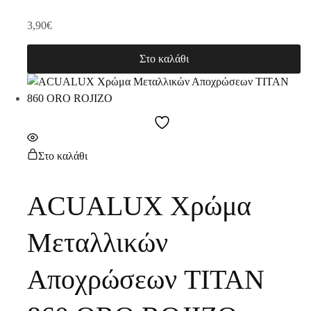
3,90
€
Στο καλάθι
Στο καλάθι
ACUALUX Χρώμα
Μεταλλικών
Αποχρώσεων TITAN