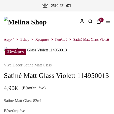
2510 221 671
0
Αρχική
Eshop
Χρώματα
Γυαλιού
Satiné Matt Glass Violett 1
Εξαντλημένο
Viva Decor Satine Matt Glass
Satiné Matt Glass Violett 114950013
4,90
€
(Εξαντλημένο)
Satiné Matt Glass 82ml
Εξαντλημένο