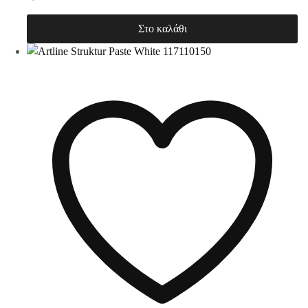
Στο καλάθι