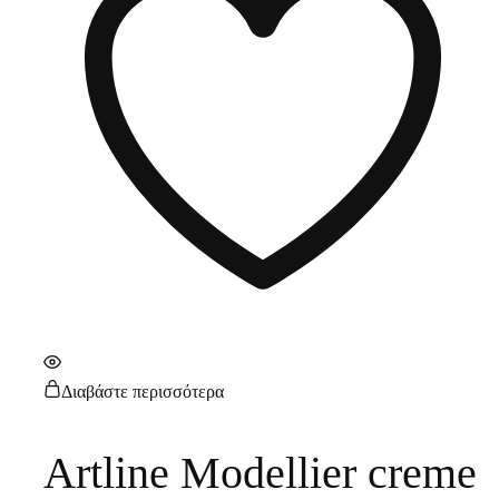
Διαβάστε περισσότερα
Artline Modellier creme