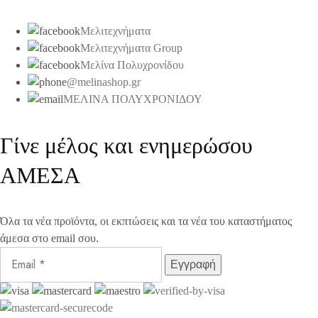
Μελιτεχνήματα
Μελιτεχνήματα Group
Μελίνα Πολυχρονίδου
@melinashop.gr
ΜΕΛΙΝΑ ΠΟΛΥΧΡΟΝΙΔΟΥ
Γίνε μέλος και ενημερώσου
ΑΜΕΣΑ
Όλα τα νέα προϊόντα, οι εκπτώσεις και τα νέα του καταστήματος
άμεσα στο email σου.