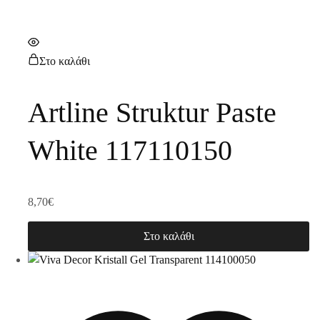
Στο καλάθι
Artline Struktur Paste
White 117110150
8,70
€
Στο καλάθι