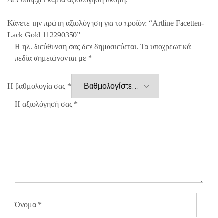
Κάνετε την πρώτη αξιολόγηση για το προϊόν: “Artline Facetten-
Lack Gold 112290350”
Η ηλ. διεύθυνση σας δεν δημοσιεύεται.
Τα υποχρεωτικά
πεδία σημειώνονται με
*
Η βαθμολογία σας
*
Η αξιολόγησή σας
*
Όνομα
*