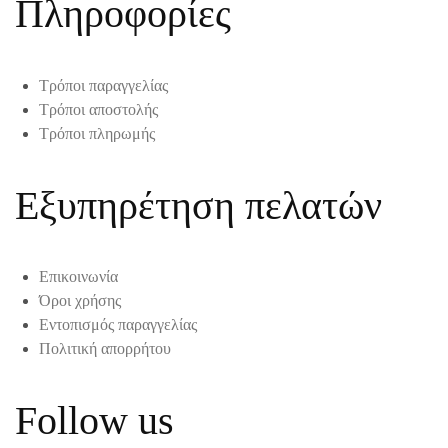
Πληροφορίες
Τρόποι παραγγελίας
Τρόποι αποστολής
Τρόποι πληρωμής
Εξυπηρέτηση πελατών
Επικοινωνία
Όροι χρήσης
Εντοπισμός παραγγελίας
Πολιτική απορρήτου
Follow us