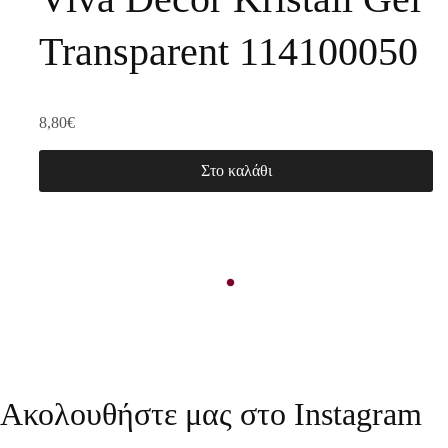
Transparent 114100050
8,80
€
Στο καλάθι
Είδατε πρόσφατα
Ακολουθήστε μας στο Instagram