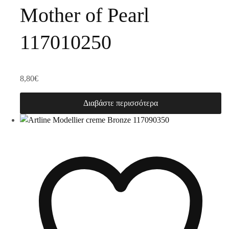
Mother of Pearl
117010250
8,80
€
Διαβάστε περισσότερα