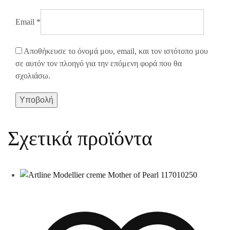
Email
*
Αποθήκευσε το όνομά μου, email, και τον ιστότοπο μου
σε αυτόν τον πλοηγό για την επόμενη φορά που θα
σχολιάσω.
Σχετικά προϊόντα