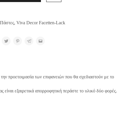
Πάστες
,
Viva Decor Facetten-Lack
 την προετοιμασία των επιφανειών που θα σχεδιαστούν με το
ς είναι εξαιρετικά απορροφητική περάστε το υλικό δύο φορές.