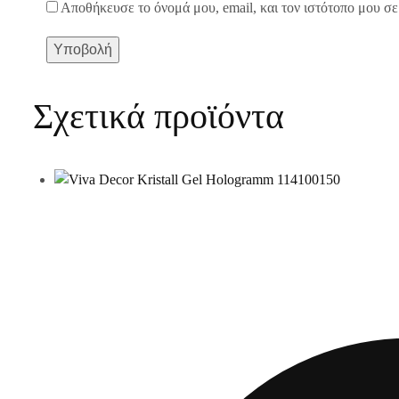
Αποθήκευσε το όνομά μου, email, και τον ιστότοπο μου σε
Σχετικά προϊόντα