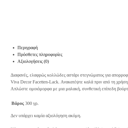
Περιγραφή
Πρόσθετες πληροφορίες
Αξιολογήσεις (0)
Διαφανές, ελαφρώς κολλώδες αστάρι στεγνώματος για απορροφητ
Viva Decor Facetten-Lack. Ανακατέψτε καλά πριν από τη χρήση
Απλώστε ομοιόμορφα με μια μαλακή, συνθετική επίπεδη βούρτσα 
Βάρος
300 γρ.
Δεν υπάρχει καμία αξιολόγηση ακόμη.