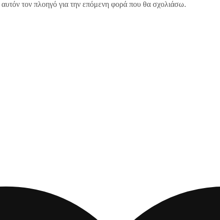
 αυτόν τον πλοηγό για την επόμενη φορά που θα σχολιάσω.