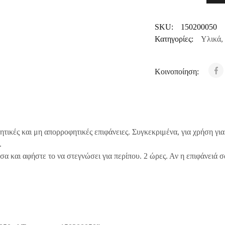
SKU:
150200050
Κατηγορίες:
Υλικά
,
Κοινοποίηση:
ικές και μη απορροφητικές επιφάνειες. Συγκεκριμένα, για χρήση για
.
και αφήστε το να στεγνώσει για περίπου. 2 ώρες. Αν η επιφάνειά σα