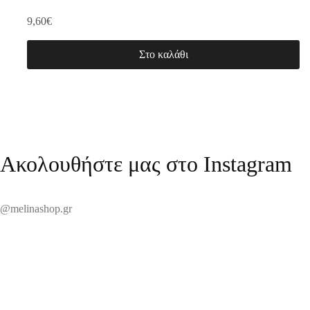
9,60
€
Στο καλάθι
Ακολουθήστε μας στο Instagram
@melinashop.gr