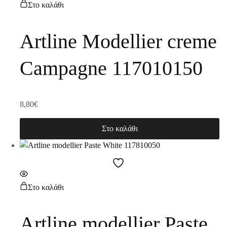
Στο καλάθι
Artline Modellier creme
Campagne 117010150
8,80
€
Στο καλάθι
Στο καλάθι
Artline modellier Paste