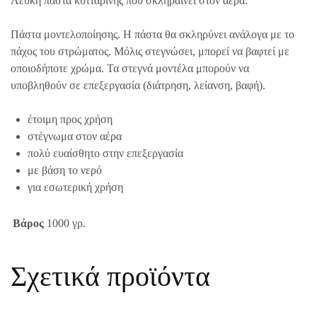
Λευκή πάστα κυτταρίνης που σκληραίνει στον αέρα.
Πάστα μοντελοποίησης. Η πάστα θα σκληρύνει ανάλογα με το
πάχος του στρώματος. Μόλις στεγνώσει, μπορεί να βαφτεί με
οποιοδήποτε χρώμα. Τα στεγνά μοντέλα μπορούν να
υποβληθούν σε επεξεργασία (διάτρηση, λείανση, βαφή).
έτοιμη προς χρήση
στέγνωμα στον αέρα
πολύ ευαίσθητο στην επεξεργασία
με βάση το νερό
για εσωτερική χρήση
Βάρος
1000 γρ.
Σχετικά προϊόντα