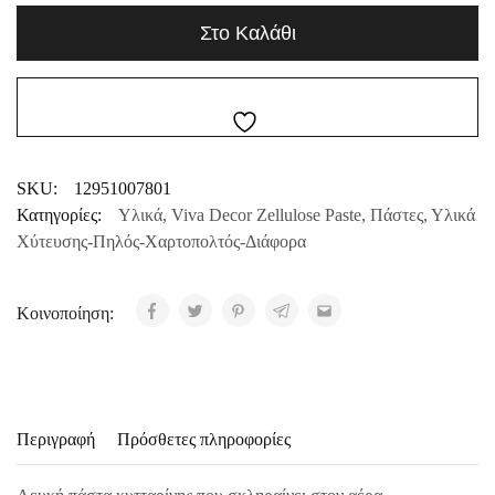
Στο Καλάθι
SKU:
12951007801
Κατηγορίες:
Υλικά
,
Viva Decor Zellulose Paste
,
Πάστες
,
Υλικά
Χύτευσης-Πηλός-Χαρτοπολτός-Διάφορα
Κοινοποίηση:
Περιγραφή
Πρόσθετες πληροφορίες