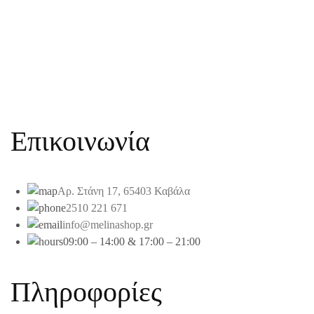
Επικοινωνία
Αρ. Στάνη 17, 65403 Καβάλα
2510 221 671
info@melinashop.gr
09:00 – 14:00 & 17:00 – 21:00
Πληροφορίες