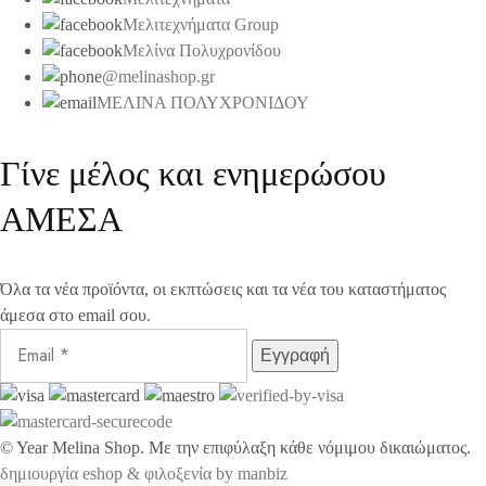
Μελιτεχνήματα Group
Μελίνα Πολυχρονίδου
@melinashop.gr
ΜΕΛΙΝΑ ΠΟΛΥΧΡΟΝΙΔΟΥ
Γίνε μέλος και ενημερώσου
ΑΜΕΣΑ
Όλα τα νέα προϊόντα, οι εκπτώσεις και τα νέα του καταστήματος
άμεσα στο email σου.
©
Year
Melina Shop. Με την επιφύλαξη κάθε νόμιμου δικαιώματος.
δημιουργία eshop & φιλοξενία by manbiz