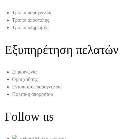
Τρόποι παραγγελίας
Τρόποι αποστολής
Τρόποι πληρωμής
Εξυπηρέτηση πελατών
Επικοινωνία
Όροι χρήσης
Εντοπισμός παραγγελίας
Πολιτική απορρήτου
Follow us
Μελιτεχνήματα