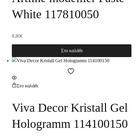
White 117810050
8,80
€
Στο καλάθι
Στο καλάθι
Viva Decor Kristall Gel
Hologramm 114100150