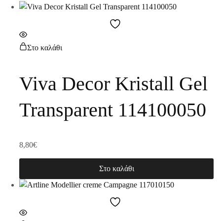
Στο καλάθι
Viva Decor Kristall Gel
Transparent 114100050
8,80
€
Στο καλάθι