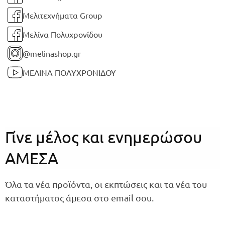
Μελιτεχνήματα Group
Μελίνα Πολυχρονίδου
@melinashop.gr
ΜΕΛΙΝΑ ΠΟΛΥΧΡΟΝΙΔΟΥ
Γίνε μέλος και ενημερώσου
ΑΜΕΣΑ
Όλα τα νέα προϊόντα, οι εκπτώσεις και τα νέα του
καταστήματος άμεσα στο email σου.