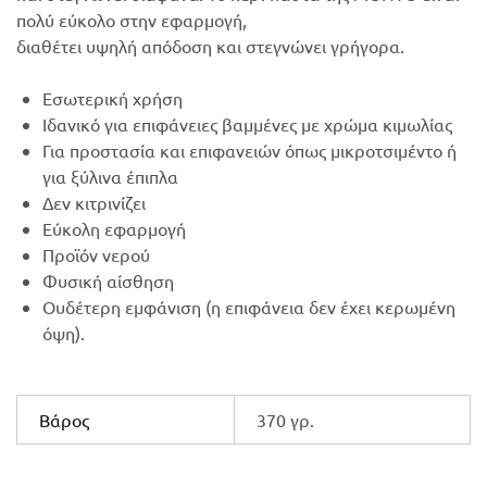
πολύ εύκολο στην εφαρμογή,
διαθέτει υψηλή απόδοση και στεγνώνει γρήγορα.
Εσωτερική χρήση
Ιδανικό για επιφάνειες βαμμένες με χρώμα κιμωλίας
Για προστασία και επιφανειών όπως μικροτσιμέντο ή
για ξύλινα έπιπλα
Δεν κιτρινίζει
Εύκολη εφαρμογή
Προϊόν νερού
Φυσική αίσθηση
Ουδέτερη εμφάνιση (η επιφάνεια δεν έχει κερωμένη
όψη).
Βάρος
370 γρ.