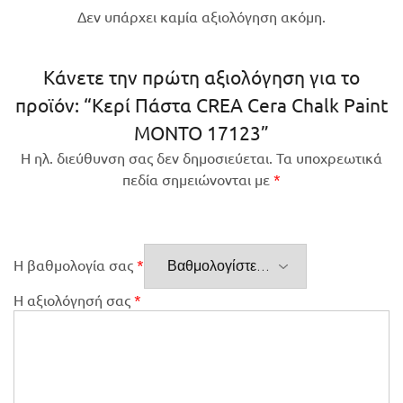
Δεν υπάρχει καμία αξιολόγηση ακόμη.
Κάνετε την πρώτη αξιολόγηση για το
προϊόν: “Κερί Πάστα CREA Cera Chalk Paint
MONTO 17123”
Η ηλ. διεύθυνση σας δεν δημοσιεύεται.
Τα υποχρεωτικά
πεδία σημειώνονται με
*
Η βαθμολογία σας
*
Η αξιολόγησή σας
*