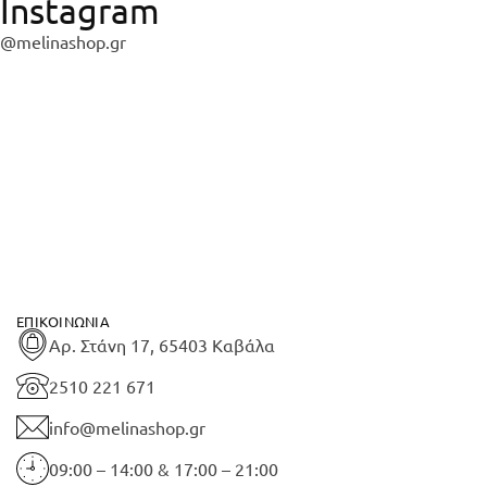
Instagram
@melinashop.gr
ΕΠΙΚΟΙΝΩΝΊΑ
Αρ. Στάνη 17, 65403 Καβάλα
2510 221 671
info@melinashop.gr
09:00 – 14:00 & 17:00 – 21:00