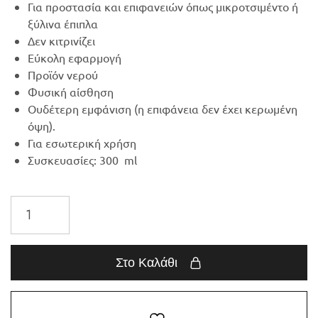
Για προστασία και επιφανειών όπως μικροτσιμέντο ή
ξύλινα έπιπλα
Δεν κιτρινίζει
Εύκολη εφαρμογή
Προϊόν νερού
Φυσική αίσθηση
Ουδέτερη εμφάνιση (η επιφάνεια δεν έχει κερωμένη
όψη).
Για εσωτερική χρήση
Συσκευασίες: 300 ml
Στο Καλάθι