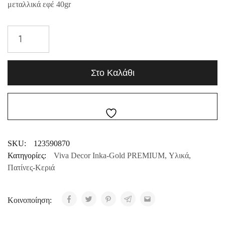
μεταλλικά εφέ 40gr
Στο Καλάθι
SKU:
123590870
Κατηγορίες:
Viva Decor Inka-Gold PREMIUM
,
Υλικά
,
Πατίνες-Κεριά
Κοινοποίηση: