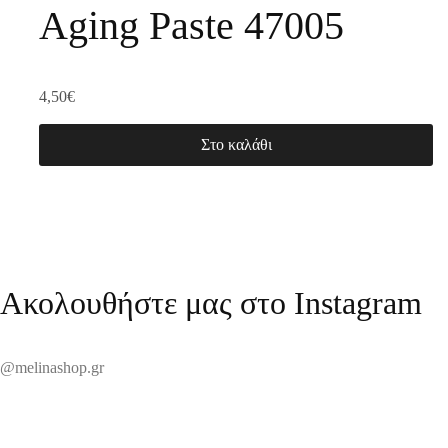
Aging Paste 47005
4,50
€
Στο καλάθι
Ακολουθήστε μας στο Instagram
@melinashop.gr