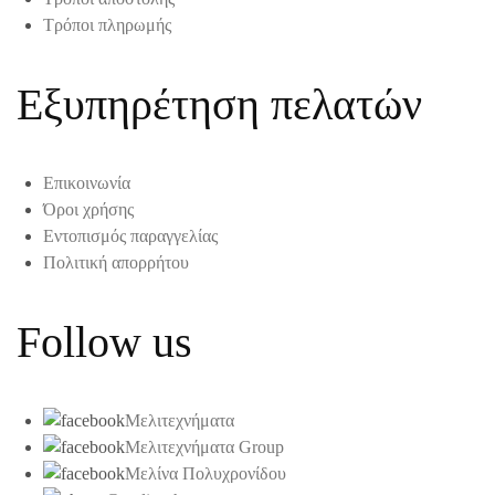
Τρόποι πληρωμής
Εξυπηρέτηση πελατών
Επικοινωνία
Όροι χρήσης
Εντοπισμός παραγγελίας
Πολιτική απορρήτου
Follow us
Μελιτεχνήματα
Μελιτεχνήματα Group
Μελίνα Πολυχρονίδου