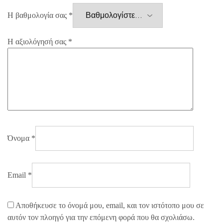
Η βαθμολογία σας
*
Η αξιολόγησή σας
*
Όνομα
*
Email
*
Αποθήκευσε το όνομά μου, email, και τον ιστότοπο μου σε
αυτόν τον πλοηγό για την επόμενη φορά που θα σχολιάσω.