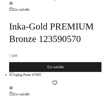
Στο καλάθι
Inka-Gold PREMIUM
Bronze 123590570
7,60
€
Στο καλάθι
Στο καλάθι