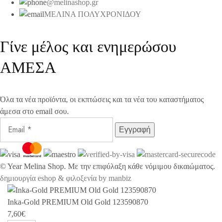
@melinashop.gr
ΜΕΛΙΝΑ ΠΟΛΥΧΡΟΝΙΔΟΥ
Γίνε μέλος και ενημερώσου
ΑΜΕΣΑ
Όλα τα νέα προϊόντα, οι εκπτώσεις και τα νέα του καταστήματος
άμεσα στο email σου.
©
Year
Melina Shop. Με την επιφύλαξη κάθε νόμιμου δικαιώματος.
δημιουργία eshop & φιλοξενία by manbiz
Inka-Gold PREMIUM Old Gold 123590870
7,60
€