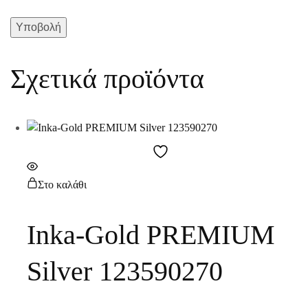
Σχετικά προϊόντα
Στο καλάθι
Inka-Gold PREMIUM
Silver 123590270