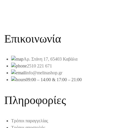
Επικοινωνία
Αρ. Στάνη 17, 65403 Καβάλα
2510 221 671
info@melinashop.gr
09:00 – 14:00 & 17:00 – 21:00
Πληροφορίες
Τρόποι παραγγελίας
Τρόποι αποστολής