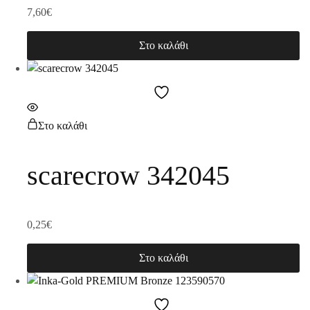
7,60
€
Στο καλάθι
Στο καλάθι
scarecrow 342045
0,25
€
Στο καλάθι