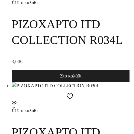
Στο καλάθι
ΡΙΖΟΧΑΡΤΟ ITD
COLLECTION R034L
3,00
€
Στο καλάθι
Στο καλάθι
ΡΙΖΟΧΑΡΤΟ ITD