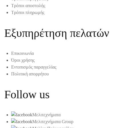
Τρόποι αποστολής
Τρόποι πληρωμής
Εξυπηρέτηση πελατών
Επικοινωνία
Όροι χρήσης
Εντοπισμός παραγγελίας
Πολιτική απορρήτου
Follow us
Μελιτεχνήματα
Μελιτεχνήματα Group