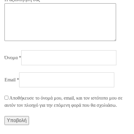
Όνομα
*
Email
*
Αποθήκευσε το όνομά μου, email, και τον ιστότοπο μου σε
αυτόν τον πλοηγό για την επόμενη φορά που θα σχολιάσω.