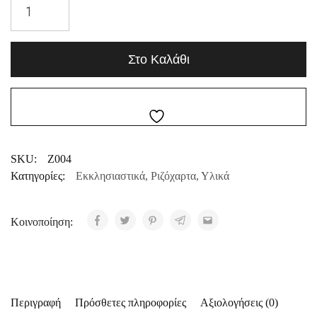
Στο Καλάθι
SKU:
Z004
Κατηγορίες:
Εκκλησιαστικά
,
Ριζόχαρτα
,
Υλικά
Κοινοποίηση:
Περιγραφή
Πρόσθετες πληροφορίες
Αξιολογήσεις (0)