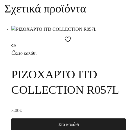
Σχετικά προϊόντα
Στο καλάθι
ΡΙΖΟΧΑΡΤΟ ITD
COLLECTION R057L
3,00
€
Στο καλάθι