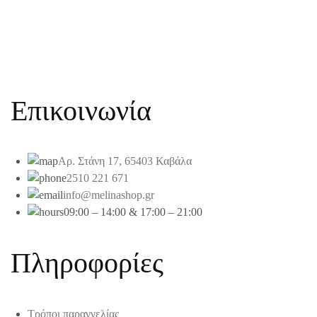
Επικοινωνία
Αρ. Στάνη 17, 65403 Καβάλα
2510 221 671
info@melinashop.gr
09:00 – 14:00 & 17:00 – 21:00
Πληροφορίες
Τρόποι παραγγελίας