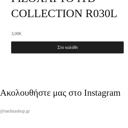
COLLECTION R030L
3,00
€
Στο καλάθι
Ακολουθήστε μας στο Instagram
@melinashop.gr