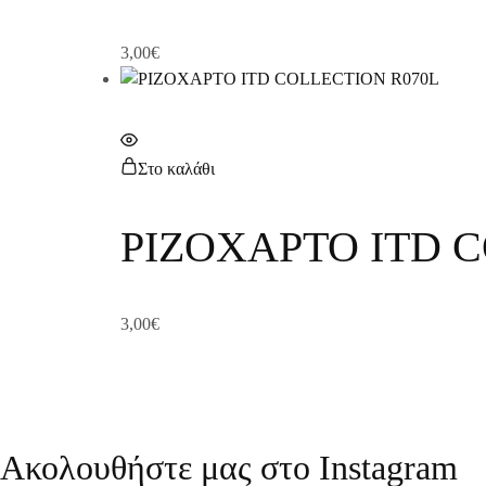
3,00
€
Στο καλάθι
ΡΙΖΟΧΑΡΤΟ ITD 
3,00
€
Ακολουθήστε μας στο Instagram