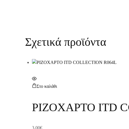
Σχετικά προϊόντα
Στο καλάθι
ΡΙΖΟΧΑΡΤΟ ITD 
3,00
€