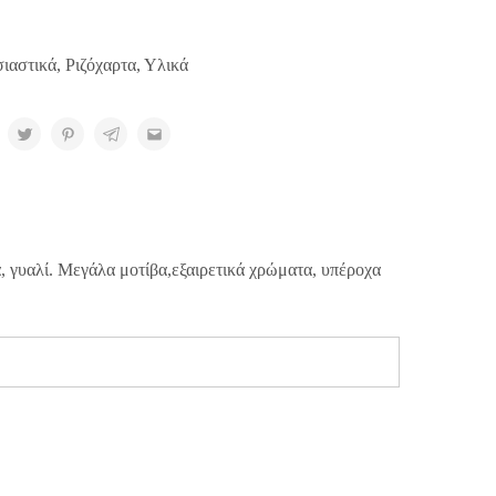
ιαστικά
,
Ριζόχαρτα
,
Υλικά
, γυαλί. Μεγάλα μοτίβα,εξαιρετικά χρώματα, υπέροχα