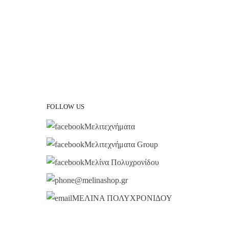
FOLLOW US
Μελιτεχνήματα
Μελιτεχνήματα Group
Μελίνα Πολυχρονίδου
@melinashop.gr
ΜΕΛΙΝΑ ΠΟΛΥΧΡΟΝΙΔΟΥ