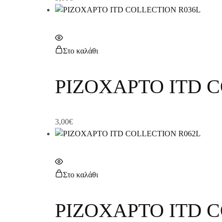
Στο καλάθι
ΡΙΖΟΧΑΡΤΟ ITD 
3,00
€
Στο καλάθι
ΡΙΖΟΧΑΡΤΟ ITD 