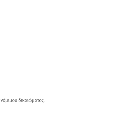
 νόμιμου δικαιώματος.