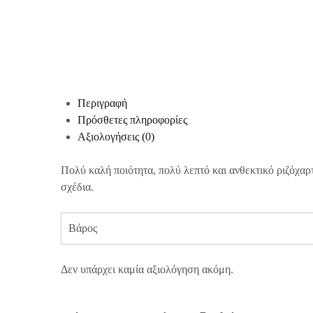
Περιγραφή
Πρόσθετες πληροφορίες
Αξιολογήσεις (0)
Πολύ καλή ποιότητα, πολύ λεπτό και ανθεκτικό ριζόχαρ
σχέδια.
Βάρος
Δεν υπάρχει καμία αξιολόγηση ακόμη.