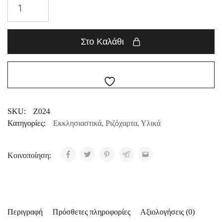
Στο Καλάθι
SKU:
Z024
Κατηγορίες:
Εκκλησιαστικά
,
Ριζόχαρτα
,
Υλικά
Κοινοποίηση:
Περιγραφή
Πρόσθετες πληροφορίες
Αξιολογήσεις (0)