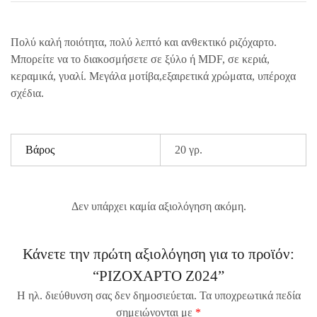
Πολύ καλή ποιότητα, πολύ λεπτό και ανθεκτικό ριζόχαρτο.
Μπορείτε να το διακοσμήσετε σε ξύλο ή MDF, σε κεριά,
κεραμικά, γυαλί. Μεγάλα μοτίβα,εξαιρετικά χρώματα, υπέροχα
σχέδια.
Βάρος
20 γρ.
Δεν υπάρχει καμία αξιολόγηση ακόμη.
Κάνετε την πρώτη αξιολόγηση για το προϊόν:
“ΡΙΖΟΧΑΡΤΟ Z024”
Η ηλ. διεύθυνση σας δεν δημοσιεύεται.
Τα υποχρεωτικά πεδία
σημειώνονται με
*