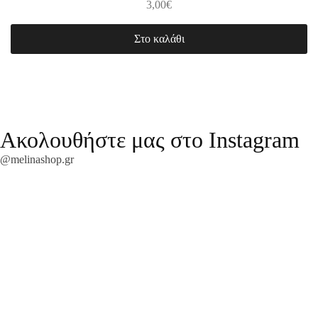
3,00
€
Στο καλάθι
Ακολουθήστε μας στο Instagram
@melinashop.gr