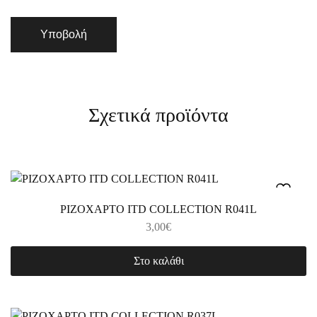
Σχετικά προϊόντα
ΡΙΖΟΧΑΡΤΟ ITD COLLECTION R041L
3,00
€
Στο καλάθι