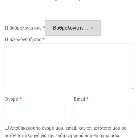
Η βαθμολογία σας
*
Η αξιολόγησή σας
*
Όνομα
*
Email
*
Αποθήκευσε το όνομά μου, email, και τον ιστότοπο μου σε
αυτόν τον πλοηγό για την επόμενη φορά που θα σχολιάσω.