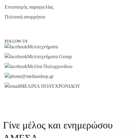
Εντοπισμός παραγγελίας
Πολιτική απορρήτου
FOLLOW US
Μελιτεχνήματα
Μελιτεχνήματα Group
Μελίνα Πολυχρονίδου
@melinashop.gr
ΜΕΛΙΝΑ ΠΟΛΥΧΡΟΝΙΔΟΥ
Γίνε μέλος και ενημερώσου