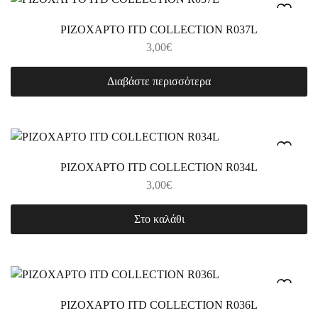
ΡΙΖΟΧΑΡΤΟ ITD COLLECTION R037L
3,00
€
Διαβάστε περισσότερα
ΡΙΖΟΧΑΡΤΟ ITD COLLECTION R034L
3,00
€
Στο καλάθι
ΡΙΖΟΧΑΡΤΟ ITD COLLECTION R036L