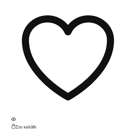
Στο καλάθι