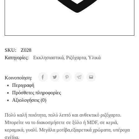
SKU:
Z028
Κατηγορίες:
Εκκλησιαστικά
,
Ριζόχαρτα
,
Υλικά
Κοινοποίηση:
Περιγραφή
Πρόσθετες πληροφορίες
Αξιολογήσεις (0)
Πολύ καλή ποιότητα, πολύ λεπτό και ανθεκτικό ριζόχαρτο.
Μπορείτε να το διακοσμήσετε σε ξύλο ή MDF, σε κεριά,
κεραμικά, γυαλί. Μεγάλα μοτίβα,εξαιρετικά χρώματα, υπέροχα
σχέδια.