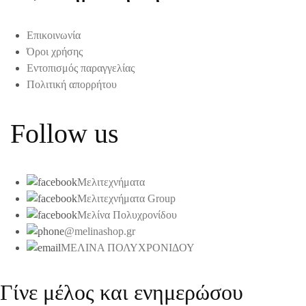
Επικοινωνία
Όροι χρήσης
Εντοπισμός παραγγελίας
Πολιτική απορρήτου
Follow us
Μελιτεχνήματα
Μελιτεχνήματα Group
Μελίνα Πολυχρονίδου
@melinashop.gr
ΜΕΛΙΝΑ ΠΟΛΥΧΡΟΝΙΔΟΥ
Γίνε μέλος και ενημερώσου