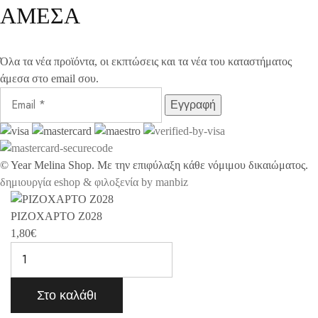
ΑΜΕΣΑ
Όλα τα νέα προϊόντα, οι εκπτώσεις και τα νέα του καταστήματος
άμεσα στο email σου.
©
Year
Melina Shop. Με την επιφύλαξη κάθε νόμιμου δικαιώματος.
δημιουργία eshop & φιλοξενία by manbiz
ΡΙΖΟΧΑΡΤΟ Z028
1,80
€
Στο καλάθι