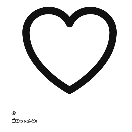
Στο καλάθι