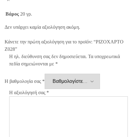
Βάρος
20 γρ.
Δεν υπάρχει καμία αξιολόγηση ακόμη.
Κάνετε την πρώτη αξιολόγηση για το προϊόν: “ΡΙΖΟΧΑΡΤΟ
Z028”
Η ηλ. διεύθυνση σας δεν δημοσιεύεται.
Τα υποχρεωτικά
πεδία σημειώνονται με
*
Η βαθμολογία σας
*
Η αξιολόγησή σας
*