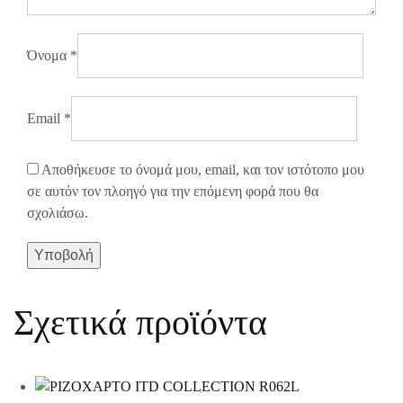
Όνομα
*
Email
*
Αποθήκευσε το όνομά μου, email, και τον ιστότοπο μου
σε αυτόν τον πλοηγό για την επόμενη φορά που θα
σχολιάσω.
Σχετικά προϊόντα