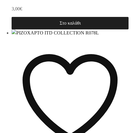
3,00
€
Στο καλάθι