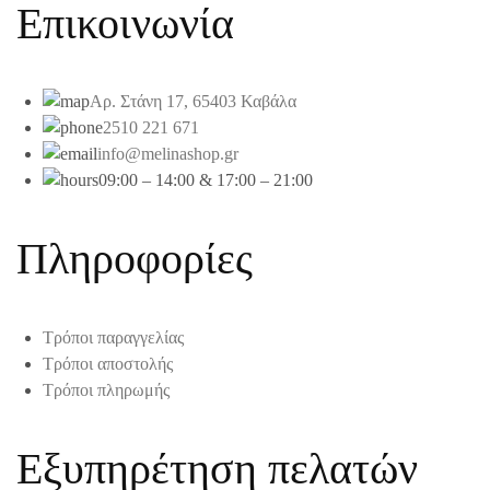
Επικοινωνία
Αρ. Στάνη 17, 65403 Καβάλα
2510 221 671
info@melinashop.gr
09:00 – 14:00 & 17:00 – 21:00
Πληροφορίες
Τρόποι παραγγελίας
Τρόποι αποστολής
Τρόποι πληρωμής
Εξυπηρέτηση πελατών