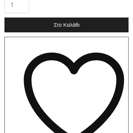
Στο Καλάθι