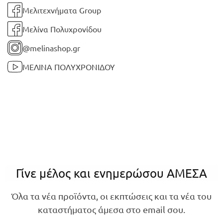
Μελιτεχνήματα Group
Μελίνα Πολυχρονίδου
@melinashop.gr
ΜΕΛΙΝΑ ΠΟΛΥΧΡΟΝΙΔΟΥ
Γίνε μέλος και ενημερώσου ΑΜΕΣΑ
Όλα τα νέα προϊόντα, οι εκπτώσεις και τα νέα του
καταστήματος άμεσα στο email σου.