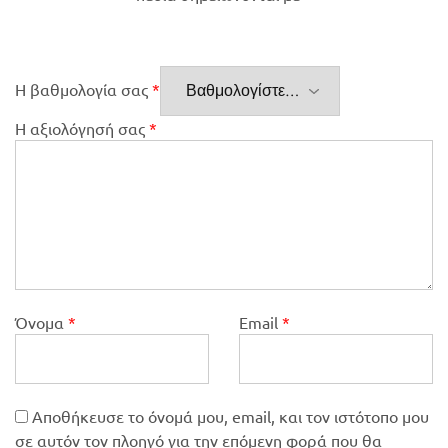
Η βαθμολογία σας
*
Η αξιολόγησή σας
*
Όνομα
*
Email
*
Αποθήκευσε το όνομά μου, email, και τον ιστότοπο μου
σε αυτόν τον πλοηγό για την επόμενη φορά που θα