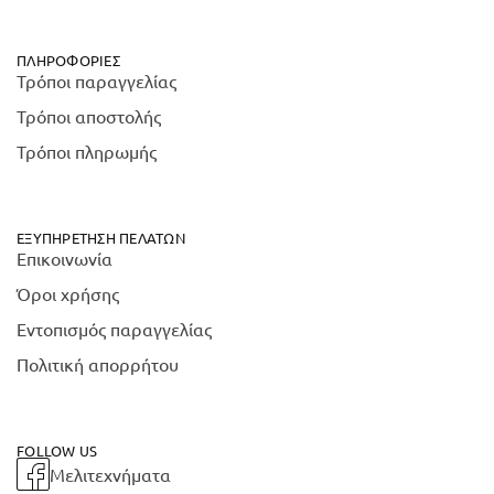
ΠΛΗΡΟΦΟΡΊΕΣ
Τρόποι παραγγελίας
Τρόποι αποστολής
Τρόποι πληρωμής
ΕΞΥΠΗΡΈΤΗΣΗ ΠΕΛΑΤΏΝ
Επικοινωνία
Όροι χρήσης
Εντοπισμός παραγγελίας
Πολιτική απορρήτου
FOLLOW US
Μελιτεχνήματα