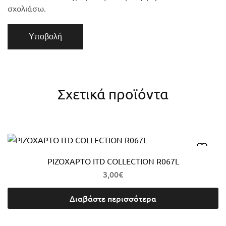
σχολιάσω.
Σχετικά προϊόντα
ΡΙΖΟΧΑΡΤΟ ITD COLLECTION R067L
3,00
€
Διαβάστε περισσότερα