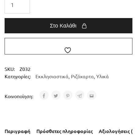
Στο Καλάθι
SKU:
Z032
Κατηγορίες:
Εκκλησιαστικά
,
Ριζόχαρτα
,
Υλικά
Κοινοποίηση:
Περιγραφή
Πρόσθετες πληροφορίες
Αξιολογήσεις (0)