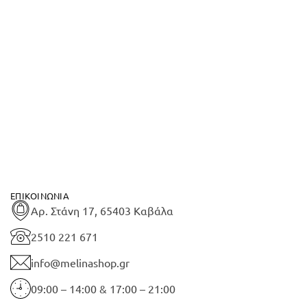
ΕΠΙΚΟΙΝΩΝΊΑ
Αρ. Στάνη 17, 65403 Καβάλα
2510 221 671
info@melinashop.gr
09:00 – 14:00 & 17:00 – 21:00