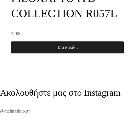
COLLECTION R057L
3,00
€
Στο καλάθι
Ακολουθήστε μας στο Instagram
@melinashop.gr