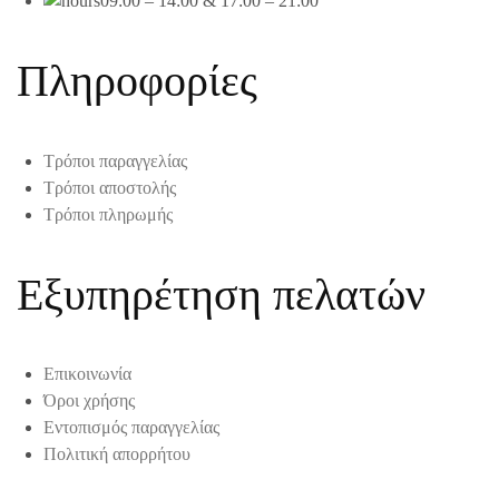
09:00 – 14:00 & 17:00 – 21:00
Πληροφορίες
Τρόποι παραγγελίας
Τρόποι αποστολής
Τρόποι πληρωμής
Εξυπηρέτηση πελατών
Επικοινωνία
Όροι χρήσης
Εντοπισμός παραγγελίας
Πολιτική απορρήτου