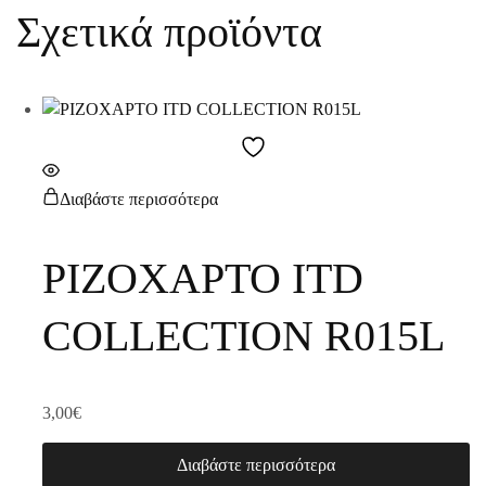
Σχετικά προϊόντα
Διαβάστε περισσότερα
ΡΙΖΟΧΑΡΤΟ ITD
COLLECTION R015L
3,00
€
Διαβάστε περισσότερα