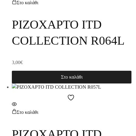
Στο καλάθι
ΡΙΖΟΧΑΡΤΟ ITD
COLLECTION R064L
3,00
€
Στο καλάθι
Στο καλάθι
ΡΙΖΟΧΑΡΤΟ ITD