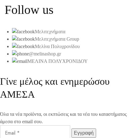
Follow us
Μελιτεχνήματα
Μελιτεχνήματα Group
Μελίνα Πολυχρονίδου
@melinashop.gr
ΜΕΛΙΝΑ ΠΟΛΥΧΡΟΝΙΔΟΥ
Γίνε μέλος και ενημερώσου
ΑΜΕΣΑ
Όλα τα νέα προϊόντα, οι εκπτώσεις και τα νέα του καταστήματος
άμεσα στο email σου.