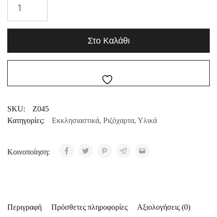
Στο Καλάθι
SKU:
Z045
Κατηγορίες:
Εκκλησιαστικά
,
Ριζόχαρτα
,
Υλικά
Κοινοποίηση:
Περιγραφή
Πρόσθετες πληροφορίες
Αξιολογήσεις (0)