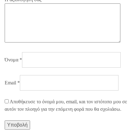
Όνομα
*
Email
*
Αποθήκευσε το όνομά μου, email, και τον ιστότοπο μου σε
αυτόν τον πλοηγό για την επόμενη φορά που θα σχολιάσω.