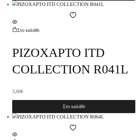
Στο καλάθι
ΡΙΖΟΧΑΡΤΟ ITD
COLLECTION R041L
3,00
€
Στο καλάθι