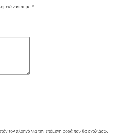
σημειώνονται με
*
υτόν τον πλοηγό για την επόμενη φορά που θα σχολιάσω.