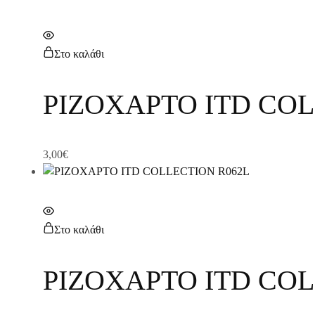
Στο καλάθι
ΡΙΖΟΧΑΡΤΟ ITD COL
3,00
€
Στο καλάθι
ΡΙΖΟΧΑΡΤΟ ITD COL