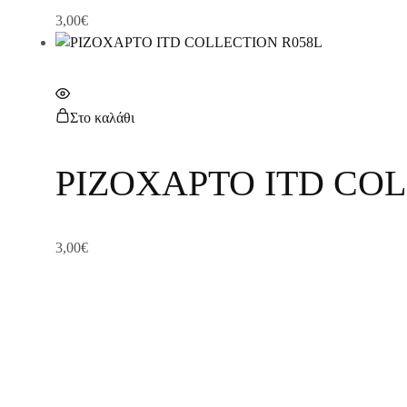
3,00
€
Στο καλάθι
ΡΙΖΟΧΑΡΤΟ ITD COL
3,00
€