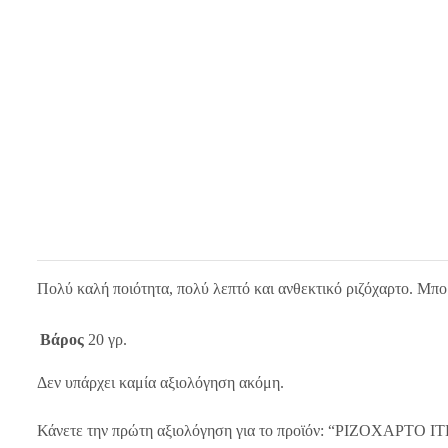
Πολύ καλή ποιότητα, πολύ λεπτό και ανθεκτικό ριζόχαρτο. Μπο
Βάρος
20 γρ.
Δεν υπάρχει καμία αξιολόγηση ακόμη.
Κάνετε την πρώτη αξιολόγηση για το προϊόν: “ΡΙΖΟΧΑΡΤΟ