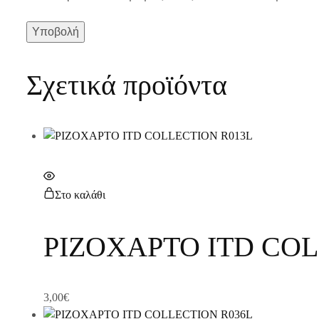
Σχετικά προϊόντα
Στο καλάθι
ΡΙΖΟΧΑΡΤΟ ITD COL
3,00
€