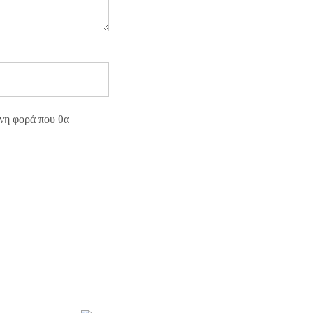
ενη φορά που θα