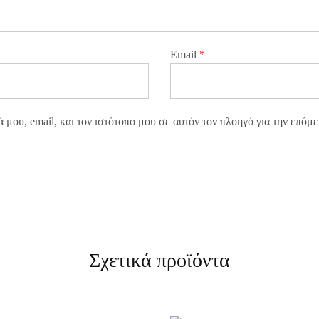
Email
*
μου, email, και τον ιστότοπο μου σε αυτόν τον πλοηγό για την επόμ
Σχετικά προϊόντα