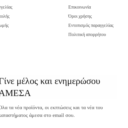
γελίας
Επικοινωνία
τολής
Όροι χρήσης
ωμής
Εντοπισμός παραγγελίας
Πολιτική απορρήτου
Γίνε μέλος και ενημερώσου
ΑΜΕΣΑ
Όλα τα νέα προϊόντα, οι εκπτώσεις και τα νέα του
καταστήματος άμεσα στο email σου.