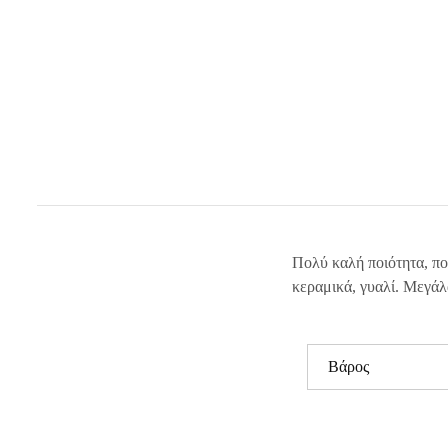
Πολύ καλή ποιότητα, πο
κεραμικά, γυαλί. Μεγάλ
Βάρος