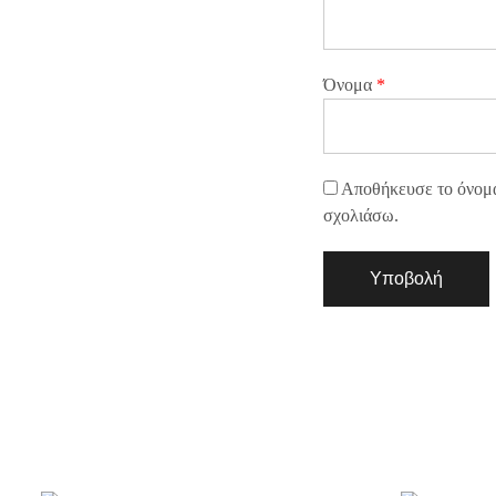
Όνομα
*
Αποθήκευσε το όνομά 
σχολιάσω.