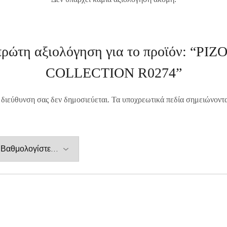
πρώτη αξιολόγηση για το προϊόν: “Ρ
COLLECTION R0274”
 διεύθυνση σας δεν δημοσιεύεται.
Τα υποχρεωτικά πεδία σημειώνοντ