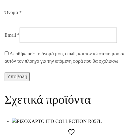
Όνομα
*
Email
*
Αποθήκευσε το όνομά μου, email, και τον ιστότοπο μου σε
αυτόν τον πλοηγό για την επόμενη φορά που θα σχολιάσω.
Σχετικά προϊόντα