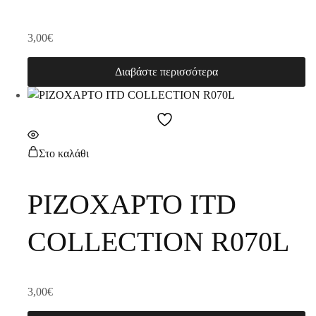
3,00
€
Διαβάστε περισσότερα
Στο καλάθι
ΡΙΖΟΧΑΡΤΟ ITD
COLLECTION R070L
3,00
€