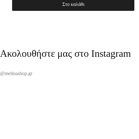
Στο καλάθι
Ακολουθήστε μας στο Instagram
@melinashop.gr