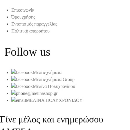
Επικοινωνία
Όροι χρήσης
Εντοπισμός παραγγελίας
Πολιτική απορρήτου
Follow us
Μελιτεχνήματα
Μελιτεχνήματα Group
Μελίνα Πολυχρονίδου
@melinashop.gr
ΜΕΛΙΝΑ ΠΟΛΥΧΡΟΝΙΔΟΥ
Γίνε μέλος και ενημερώσου