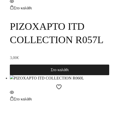
Στο καλάθι
ΡΙΖΟΧΑΡΤΟ ITD
COLLECTION R057L
3,00
€
Στο καλάθι
Στο καλάθι