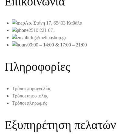
Επικοινωνία
Αρ. Στάνη 17, 65403 Καβάλα
2510 221 671
info@melinashop.gr
09:00 – 14:00 & 17:00 – 21:00
Πληροφορίες
Τρόποι παραγγελίας
Τρόποι αποστολής
Τρόποι πληρωμής
Εξυπηρέτηση πελατών