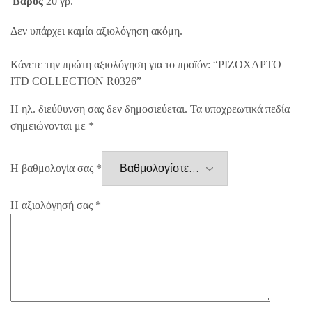
Βάρος
20 γρ.
Δεν υπάρχει καμία αξιολόγηση ακόμη.
Κάνετε την πρώτη αξιολόγηση για το προϊόν: “ΡΙΖΟΧΑΡΤΟ
ITD COLLECTION R0326”
Η ηλ. διεύθυνση σας δεν δημοσιεύεται.
Τα υποχρεωτικά πεδία
σημειώνονται με
*
Η βαθμολογία σας
*
Η αξιολόγησή σας
*