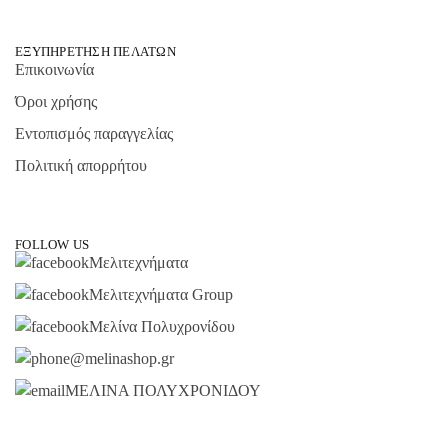
ΕΞΥΠΗΡΈΤΗΣΗ ΠΕΛΑΤΏΝ
Επικοινωνία
Όροι χρήσης
Εντοπισμός παραγγελίας
Πολιτική απορρήτου
FOLLOW US
Μελιτεχνήματα
Μελιτεχνήματα Group
Μελίνα Πολυχρονίδου
@melinashop.gr
ΜΕΛΙΝΑ ΠΟΛΥΧΡΟΝΙΔΟΥ