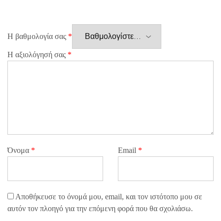
Η βαθμολογία σας
*
Η αξιολόγησή σας
*
Όνομα
*
Email
*
Αποθήκευσε το όνομά μου, email, και τον ιστότοπο μου σε
αυτόν τον πλοηγό για την επόμενη φορά που θα σχολιάσω.