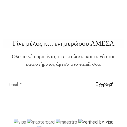
Γίνε μέλος και ενημερώσου ΑΜΕΣΑ
Όλα τα νέα προϊόντα, οι εκπτώσεις και τα νέα του
καταστήματος άμεσα στο email σου.