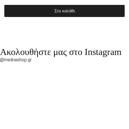
Στο καλάθι
Ακολουθήστε μας στο Instagram
@melinashop.gr