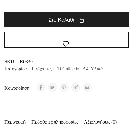
Στο Καλάθι
SKU:
R0330
Κατηγορίες:
Ριζόχαρτα
,
ITD Collection A4
,
Υλικά
Κοινοποίηση:
Περιγραφή
Πρόσθετες πληροφορίες
Αξιολογήσεις (0)