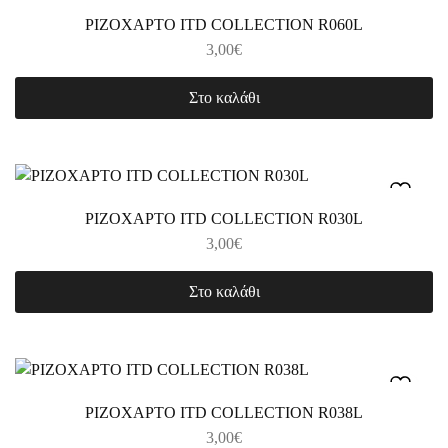
ΡΙΖΟΧΑΡΤΟ ITD COLLECTION R060L
3,00
€
Στο καλάθι
ΡΙΖΟΧΑΡΤΟ ITD COLLECTION R030L
3,00
€
Στο καλάθι
ΡΙΖΟΧΑΡΤΟ ITD COLLECTION R038L
3,00
€