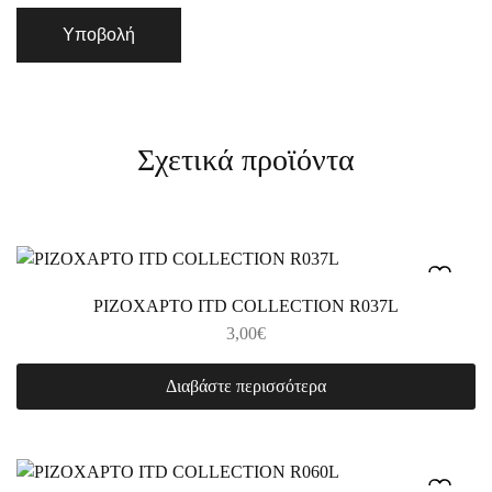
Σχετικά προϊόντα
ΡΙΖΟΧΑΡΤΟ ITD COLLECTION R037L
3,00
€
Διαβάστε περισσότερα