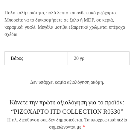
Πολύ καλή ποιότητα, πολύ λεπτό και ανθεκτικό ριζόχαρτο.
Μπορείτε να το διακοσμήσετε σε ξύλο ή MDF, σε κεριά,
κεραμικά, γυαλί. Μεγάλα μοτίβα,εξαιρετικά χρώματα, υπέροχα
σχέδια.
Βάρος
20 γρ.
Δεν υπάρχει καμία αξιολόγηση ακόμη.
Κάνετε την πρώτη αξιολόγηση για το προϊόν:
“ΡΙΖΟΧΑΡΤΟ ITD COLLECTION R0330”
Η ηλ. διεύθυνση σας δεν δημοσιεύεται.
Τα υποχρεωτικά πεδία
σημειώνονται με
*