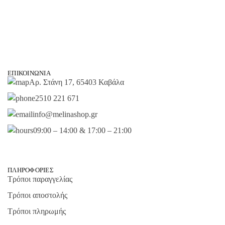
ΕΠΙΚΟΙΝΩΝΊΑ
Αρ. Στάνη 17, 65403 Καβάλα
2510 221 671
info@melinashop.gr
09:00 – 14:00 & 17:00 – 21:00
ΠΛΗΡΟΦΟΡΊΕΣ
Τρόποι παραγγελίας
Τρόποι αποστολής
Τρόποι πληρωμής