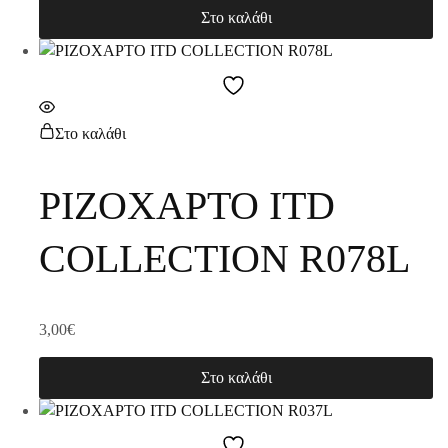
Στο καλάθι
Στο καλάθι
ΡΙΖΟΧΑΡΤΟ ITD
COLLECTION R078L
3,00
€
Στο καλάθι