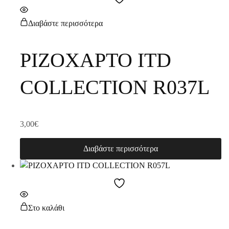
Διαβάστε περισσότερα
ΡΙΖΟΧΑΡΤΟ ITD
COLLECTION R037L
3,00
€
Διαβάστε περισσότερα
Στο καλάθι