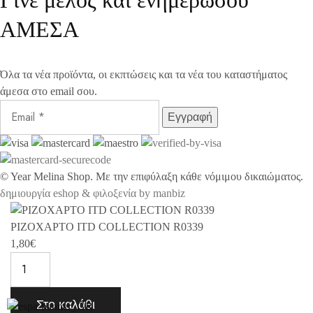
Γίνε μέλος και ενημερώσου
ΑΜΕΣΑ
Όλα τα νέα προϊόντα, οι εκπτώσεις και τα νέα του καταστήματος
άμεσα στο email σου.
©
Year
Melina Shop. Με την επιφύλαξη κάθε νόμιμου δικαιώματος.
δημιουργία eshop & φιλοξενία by manbiz
ΡΙΖΟΧΑΡΤΟ ITD COLLECTION R0339
1,80
€
Στο καλάθι