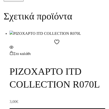
Σχετικά προϊόντα
Στο καλάθι
ΡΙΖΟΧΑΡΤΟ ITD
COLLECTION R070L
3,00
€