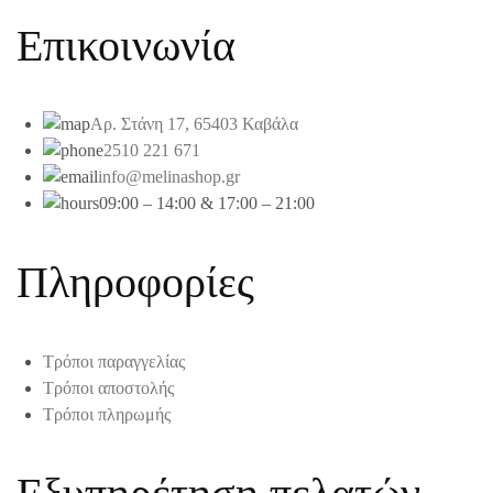
Επικοινωνία
Αρ. Στάνη 17, 65403 Καβάλα
2510 221 671
info@melinashop.gr
09:00 – 14:00 & 17:00 – 21:00
Πληροφορίες
Τρόποι παραγγελίας
Τρόποι αποστολής
Τρόποι πληρωμής