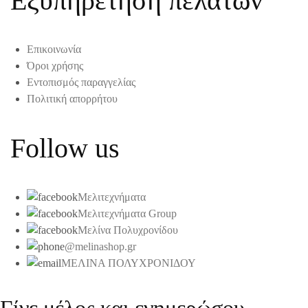
Εξυπηρέτηση πελατών
Επικοινωνία
Όροι χρήσης
Εντοπισμός παραγγελίας
Πολιτική απορρήτου
Follow us
Μελιτεχνήματα
Μελιτεχνήματα Group
Μελίνα Πολυχρονίδου
@melinashop.gr
ΜΕΛΙΝΑ ΠΟΛΥΧΡΟΝΙΔΟΥ