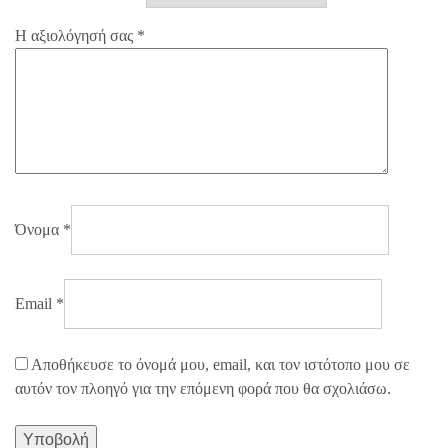
Η αξιολόγησή σας
*
Όνομα
*
Email
*
Αποθήκευσε το όνομά μου, email, και τον ιστότοπο μου σε
αυτόν τον πλοηγό για την επόμενη φορά που θα σχολιάσω.