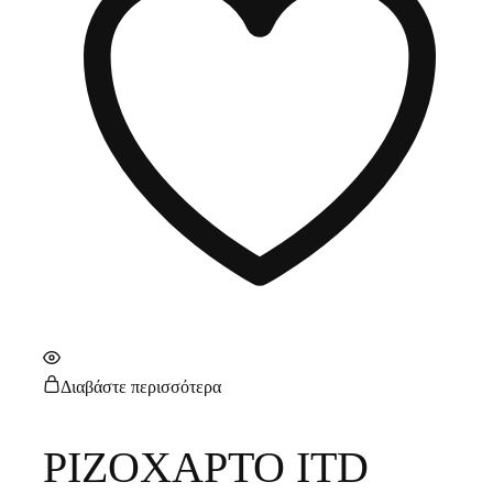
Διαβάστε περισσότερα
ΡΙΖΟΧΑΡΤΟ ITD