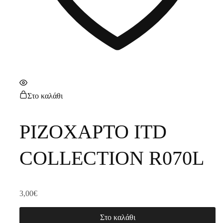
Στο καλάθι
ΡΙΖΟΧΑΡΤΟ ITD
COLLECTION R070L
3,00
€
Στο καλάθι