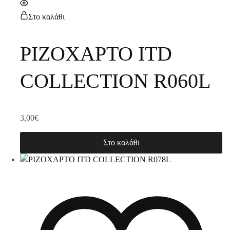
Στο καλάθι
ΡΙΖΟΧΑΡΤΟ ITD
COLLECTION R060L
3,00
€
Στο καλάθι