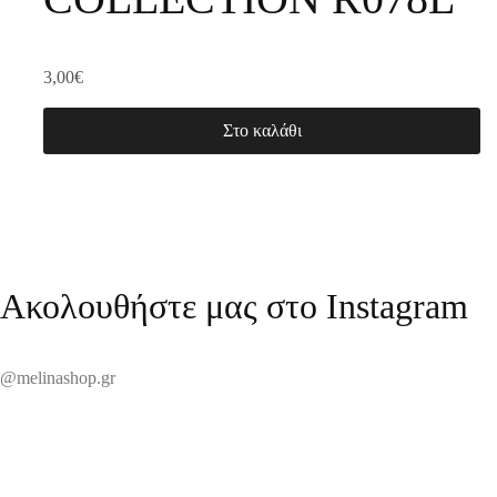
3,00
€
Στο καλάθι
Ακολουθήστε μας στο Instagram
@melinashop.gr