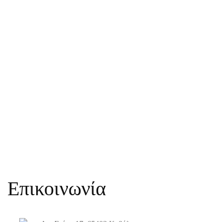
Επικοινωνία