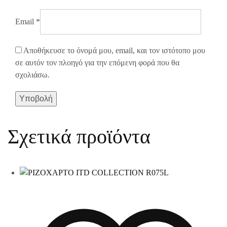
Email
*
Αποθήκευσε το όνομά μου, email, και τον ιστότοπο μου
σε αυτόν τον πλοηγό για την επόμενη φορά που θα
σχολιάσω.
Σχετικά προϊόντα