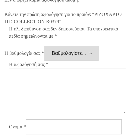
Κάνετε την πρώτη αξιολόγηση για το προϊόν: “ΡΙΖΟΧΑΡΤΟ
ITD COLLECTION R0379”
Η ηλ. διεύθυνση σας δεν δημοσιεύεται.
Τα υποχρεωτικά
πεδία σημειώνονται με
*
Η βαθμολογία σας
*
Η αξιολόγησή σας
*
Όνομα
*