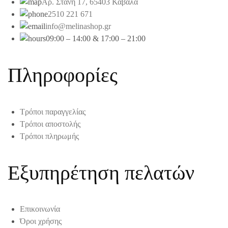
Αρ. Στάνη 17, 65403 Καβάλα
2510 221 671
info@melinashop.gr
09:00 – 14:00 & 17:00 – 21:00
Πληροφορίες
Τρόποι παραγγελίας
Τρόποι αποστολής
Τρόποι πληρωμής
Εξυπηρέτηση πελατών
Επικοινωνία
Όροι χρήσης