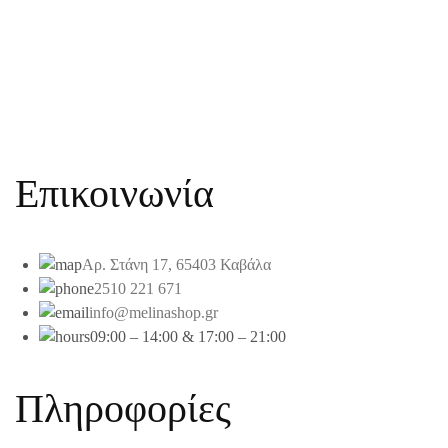
Επικοινωνία
Αρ. Στάνη 17, 65403 Καβάλα
2510 221 671
info@melinashop.gr
09:00 – 14:00 & 17:00 – 21:00
Πληροφορίες