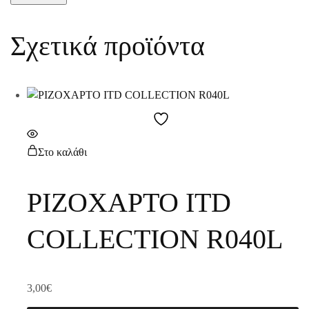
Σχετικά προϊόντα
Στο καλάθι
ΡΙΖΟΧΑΡΤΟ ITD
COLLECTION R040L
3,00
€