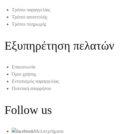
Τρόποι παραγγελίας
Τρόποι αποστολής
Τρόποι πληρωμής
Εξυπηρέτηση πελατών
Επικοινωνία
Όροι χρήσης
Εντοπισμός παραγγελίας
Πολιτική απορρήτου
Follow us
Μελιτεχνήματα