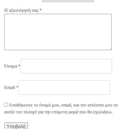
Η αξιολόγησή σας
*
Όνομα
*
Email
*
Αποθήκευσε το όνομά μου, email, και τον ιστότοπο μου σε
αυτόν τον πλοηγό για την επόμενη φορά που θα σχολιάσω.