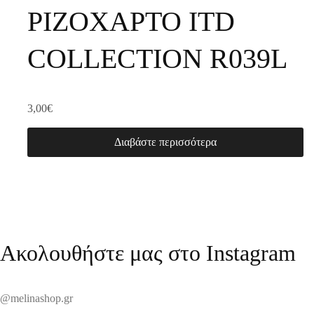
ΡΙΖΟΧΑΡΤΟ ITD
COLLECTION R039L
3,00
€
Διαβάστε περισσότερα
Ακολουθήστε μας στο Instagram
@melinashop.gr