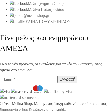
Μελιτεχνήματα Group
Μελίνα Πολυχρονίδου
@melinashop.gr
ΜΕΛΙΝΑ ΠΟΛΥΧΡΟΝΙΔΟΥ
Γίνε μέλος και ενημερώσου
ΑΜΕΣΑ
Όλα τα νέα προϊόντα, οι εκπτώσεις και τα νέα του καταστήματος
άμεσα στο email σου.
©
Year
Melina Shop. Με την επιφύλαξη κάθε νόμιμου δικαιώματος.
δημιουργία eshop & φιλοξενία by manbiz