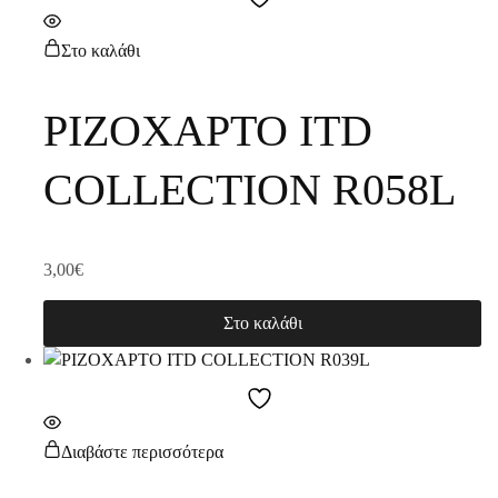
Στο καλάθι
ΡΙΖΟΧΑΡΤΟ ITD
COLLECTION R058L
3,00
€
Στο καλάθι
Διαβάστε περισσότερα