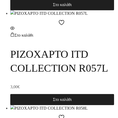
Στο καλάθι
Στο καλάθι
ΡΙΖΟΧΑΡΤΟ ITD
COLLECTION R057L
3,00
€
Στο καλάθι