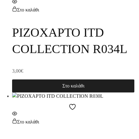
Στο καλάθι
ΡΙΖΟΧΑΡΤΟ ITD
COLLECTION R034L
3,00
€
Στο καλάθι
Στο καλάθι