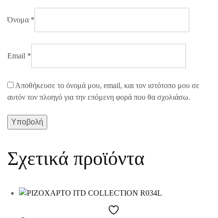
Όνομα
*
Email
*
Αποθήκευσε το όνομά μου, email, και τον ιστότοπο μου σε
αυτόν τον πλοηγό για την επόμενη φορά που θα σχολιάσω.
Σχετικά προϊόντα