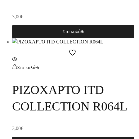
3,00
€
Στο καλάθι
Στο καλάθι
ΡΙΖΟΧΑΡΤΟ ITD
COLLECTION R064L
3,00
€