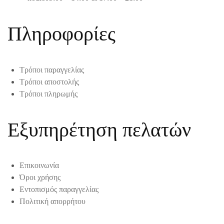
Πληροφορίες
Τρόποι παραγγελίας
Τρόποι αποστολής
Τρόποι πληρωμής
Εξυπηρέτηση πελατών
Επικοινωνία
Όροι χρήσης
Εντοπισμός παραγγελίας
Πολιτική απορρήτου