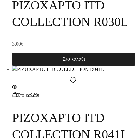
ΡΙΖΟΧΑΡΤΟ ITD
COLLECTION R030L
3,00
€
Στο καλάθι
Στο καλάθι
ΡΙΖΟΧΑΡΤΟ ITD
COLLECTION R041L