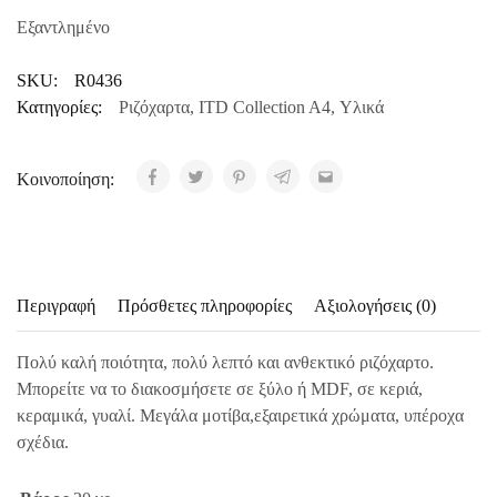
Εξαντλημένο
SKU:
R0436
Κατηγορίες:
Ριζόχαρτα
,
ITD Collection A4
,
Υλικά
Κοινοποίηση:
Περιγραφή
Πρόσθετες πληροφορίες
Αξιολογήσεις (0)
Πολύ καλή ποιότητα, πολύ λεπτό και ανθεκτικό ριζόχαρτο.
Μπορείτε να το διακοσμήσετε σε ξύλο ή MDF, σε κεριά,
κεραμικά, γυαλί. Μεγάλα μοτίβα,εξαιρετικά χρώματα, υπέροχα
σχέδια.