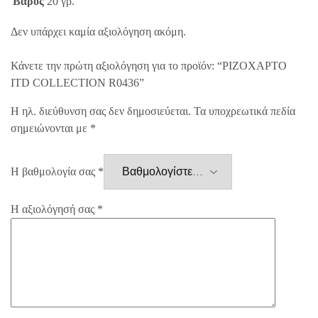
Βάρος
20 γρ.
Δεν υπάρχει καμία αξιολόγηση ακόμη.
Κάνετε την πρώτη αξιολόγηση για το προϊόν: “ΡΙΖΟΧΑΡΤΟ
ITD COLLECTION R0436”
Η ηλ. διεύθυνση σας δεν δημοσιεύεται.
Τα υποχρεωτικά πεδία
σημειώνονται με
*
Η βαθμολογία σας
*
Η αξιολόγησή σας
*