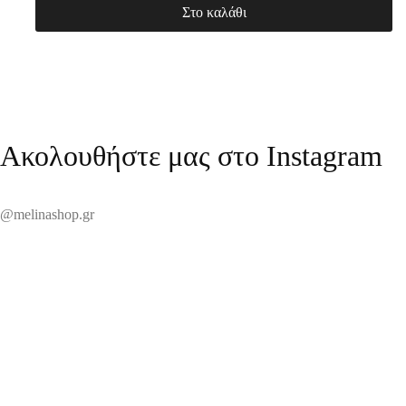
Στο καλάθι
Ακολουθήστε μας στο Instagram
@melinashop.gr