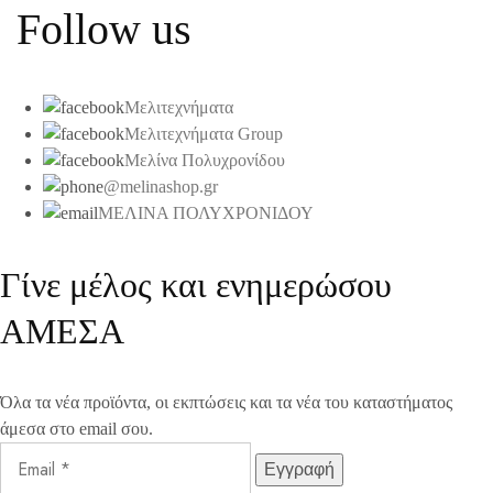
Follow us
Μελιτεχνήματα
Μελιτεχνήματα Group
Μελίνα Πολυχρονίδου
@melinashop.gr
ΜΕΛΙΝΑ ΠΟΛΥΧΡΟΝΙΔΟΥ
Γίνε μέλος και ενημερώσου
ΑΜΕΣΑ
Όλα τα νέα προϊόντα, οι εκπτώσεις και τα νέα του καταστήματος
άμεσα στο email σου.