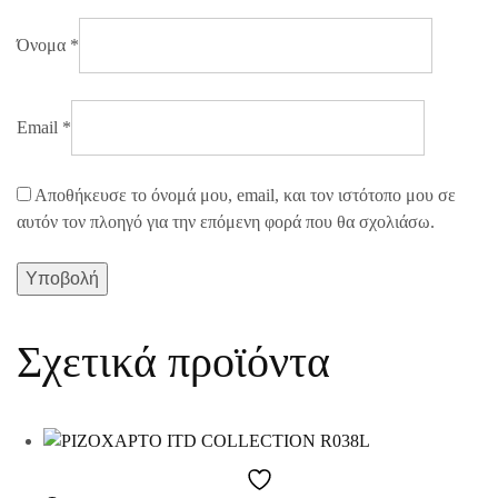
Όνομα
*
Email
*
Αποθήκευσε το όνομά μου, email, και τον ιστότοπο μου σε
αυτόν τον πλοηγό για την επόμενη φορά που θα σχολιάσω.
Σχετικά προϊόντα