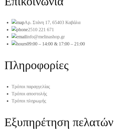
Επικοινωνία
Αρ. Στάνη 17, 65403 Καβάλα
2510 221 671
info@melinashop.gr
09:00 – 14:00 & 17:00 – 21:00
Πληροφορίες
Τρόποι παραγγελίας
Τρόποι αποστολής
Τρόποι πληρωμής
Εξυπηρέτηση πελατών