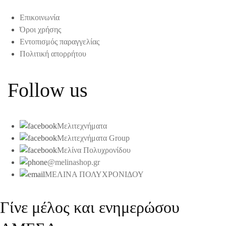
Επικοινωνία
Όροι χρήσης
Εντοπισμός παραγγελίας
Πολιτική απορρήτου
Follow us
Μελιτεχνήματα
Μελιτεχνήματα Group
Μελίνα Πολυχρονίδου
@melinashop.gr
ΜΕΛΙΝΑ ΠΟΛΥΧΡΟΝΙΔΟΥ
Γίνε μέλος και ενημερώσου