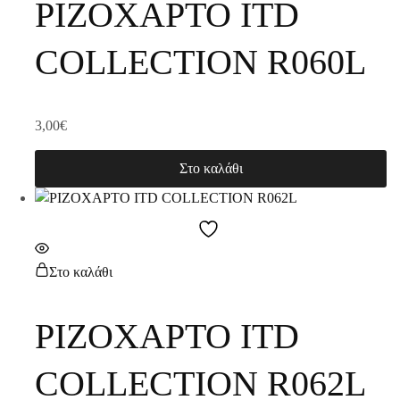
ΡΙΖΟΧΑΡΤΟ ITD
COLLECTION R060L
3,00
€
Στο καλάθι
Στο καλάθι
ΡΙΖΟΧΑΡΤΟ ITD
COLLECTION R062L