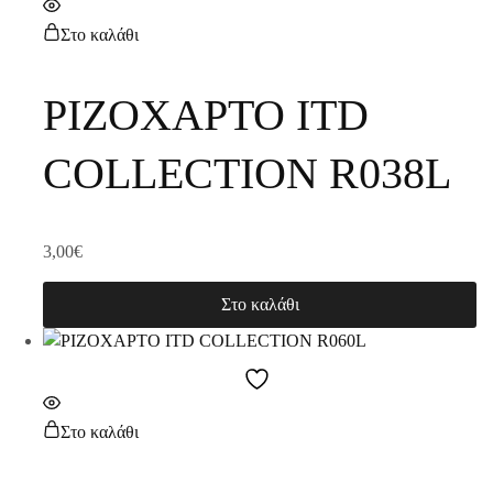
Στο καλάθι
ΡΙΖΟΧΑΡΤΟ ITD
COLLECTION R038L
3,00
€
Στο καλάθι
Στο καλάθι