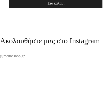
Στο καλάθι
Ακολουθήστε μας στο Instagram
@melinashop.gr