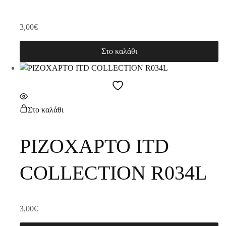
3,00
€
Στο καλάθι
Στο καλάθι
ΡΙΖΟΧΑΡΤΟ ITD
COLLECTION R034L
3,00
€