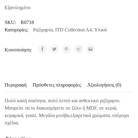
Εξαντλημένο
SKU:
R0718
Κατηγορίες:
Ριζόχαρτα
,
ITD Collection A4
,
Υλικά
Κοινοποίηση:
Περιγραφή
Πρόσθετες πληροφορίες
Αξιολογήσεις (0)
Πολύ καλή ποιότητα, πολύ λεπτό και ανθεκτικό ριζόχαρτο.
Μπορείτε να το διακοσμήσετε σε ξύλο ή MDF, σε κεριά,
κεραμικά, γυαλί. Μεγάλα μοτίβα,εξαιρετικά χρώματα, υπέροχα
σχέδια.