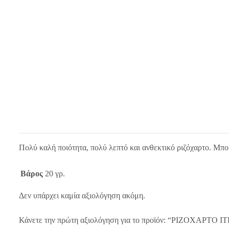
Πολύ καλή ποιότητα, πολύ λεπτό και ανθεκτικό ριζόχαρτο. Μπο
Βάρος
20 γρ.
Δεν υπάρχει καμία αξιολόγηση ακόμη.
Κάνετε την πρώτη αξιολόγηση για το προϊόν: “ΡΙΖΟΧΑΡΤΟ