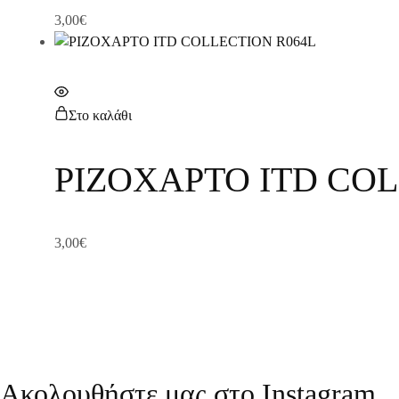
3,00
€
Στο καλάθι
ΡΙΖΟΧΑΡΤΟ ITD COL
3,00
€
Ακολουθήστε μας στο Instagram