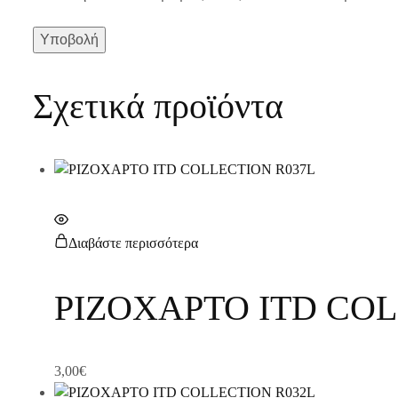
Σχετικά προϊόντα
Διαβάστε περισσότερα
ΡΙΖΟΧΑΡΤΟ ITD COL
3,00
€