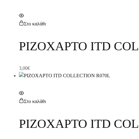
Στο καλάθι
ΡΙΖΟΧΑΡΤΟ ITD COL
3,00
€
Στο καλάθι
ΡΙΖΟΧΑΡΤΟ ITD COL