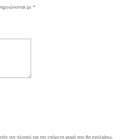
σημειώνονται με
*
υτόν τον πλοηγό για την επόμενη φορά που θα σχολιάσω.