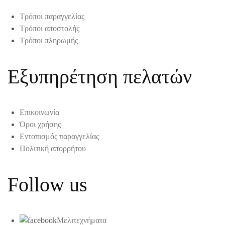
Τρόποι παραγγελίας
Τρόποι αποστολής
Τρόποι πληρωμής
Εξυπηρέτηση πελατών
Επικοινωνία
Όροι χρήσης
Εντοπισμός παραγγελίας
Πολιτική απορρήτου
Follow us
Μελιτεχνήματα