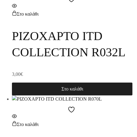
Στο καλάθι
ΡΙΖΟΧΑΡΤΟ ITD
COLLECTION R032L
3,00
€
Στο καλάθι
Στο καλάθι