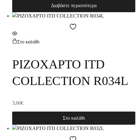
Διαβάστε περισσότερα
Στο καλάθι
ΡΙΖΟΧΑΡΤΟ ITD
COLLECTION R034L
3,00
€
Στο καλάθι