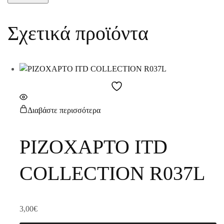
Σχετικά προϊόντα
Διαβάστε περισσότερα
ΡΙΖΟΧΑΡΤΟ ITD
COLLECTION R037L
3,00
€