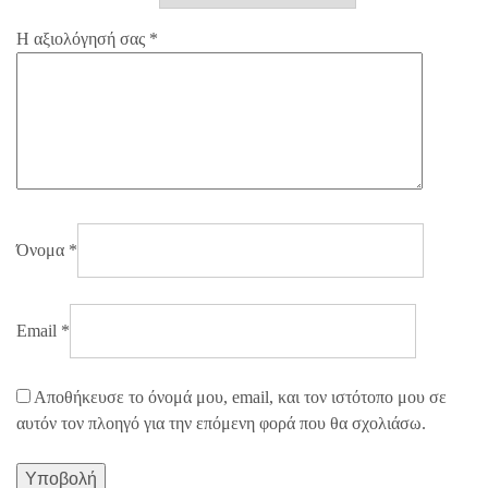
Η αξιολόγησή σας
*
Όνομα
*
Email
*
Αποθήκευσε το όνομά μου, email, και τον ιστότοπο μου σε
αυτόν τον πλοηγό για την επόμενη φορά που θα σχολιάσω.