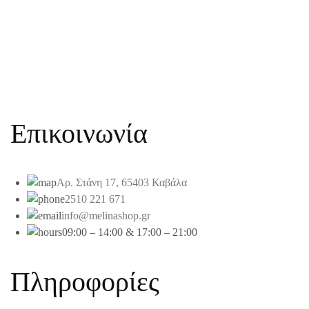
Επικοινωνία
Αρ. Στάνη 17, 65403 Καβάλα
2510 221 671
info@melinashop.gr
09:00 – 14:00 & 17:00 – 21:00
Πληροφορίες