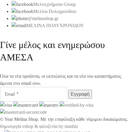
Μελιτεχνήματα Group
Μελίνα Πολυχρονίδου
@melinashop.gr
ΜΕΛΙΝΑ ΠΟΛΥΧΡΟΝΙΔΟΥ
Γίνε μέλος και ενημερώσου
ΑΜΕΣΑ
Όλα τα νέα προϊόντα, οι εκπτώσεις και τα νέα του καταστήματος
άμεσα στο email σου.
©
Year
Melina Shop. Με την επιφύλαξη κάθε νόμιμου δικαιώματος.
δημιουργία eshop & φιλοξενία by manbiz