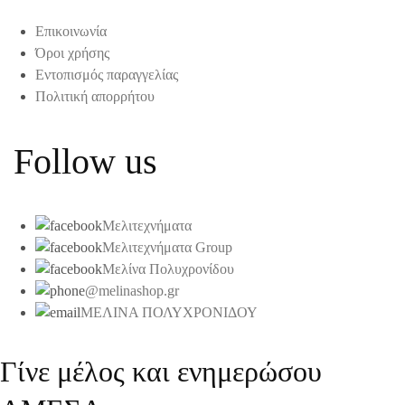
Επικοινωνία
Όροι χρήσης
Εντοπισμός παραγγελίας
Πολιτική απορρήτου
Follow us
Μελιτεχνήματα
Μελιτεχνήματα Group
Μελίνα Πολυχρονίδου
@melinashop.gr
ΜΕΛΙΝΑ ΠΟΛΥΧΡΟΝΙΔΟΥ
Γίνε μέλος και ενημερώσου