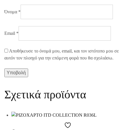
Όνομα
*
Email
*
Αποθήκευσε το όνομά μου, email, και τον ιστότοπο μου σε
αυτόν τον πλοηγό για την επόμενη φορά που θα σχολιάσω.
Σχετικά προϊόντα