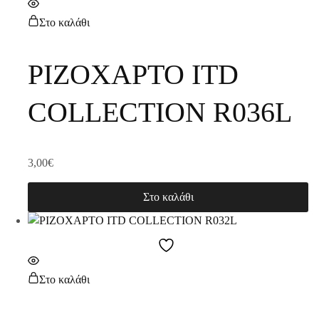
Στο καλάθι
ΡΙΖΟΧΑΡΤΟ ITD
COLLECTION R036L
3,00
€
Στο καλάθι
Στο καλάθι