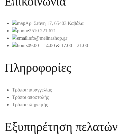
Επικοινωνία
Αρ. Στάνη 17, 65403 Καβάλα
2510 221 671
info@melinashop.gr
09:00 – 14:00 & 17:00 – 21:00
Πληροφορίες
Τρόποι παραγγελίας
Τρόποι αποστολής
Τρόποι πληρωμής
Εξυπηρέτηση πελατών