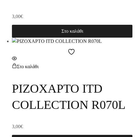
3,00
€
Στο καλάθι
Στο καλάθι
ΡΙΖΟΧΑΡΤΟ ITD
COLLECTION R070L
3,00
€