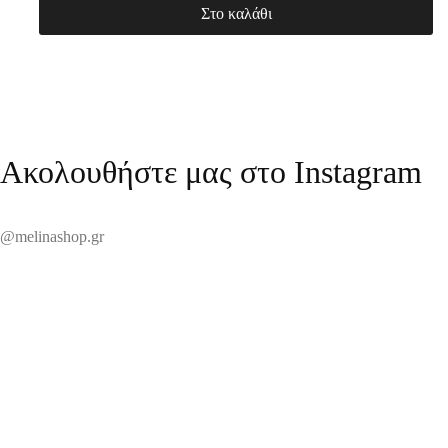
Στο καλάθι
Ακολουθήστε μας στο Instagram
@melinashop.gr