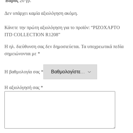
Βάρος
20 γρ.
Δεν υπάρχει καμία αξιολόγηση ακόμη.
Κάνετε την πρώτη αξιολόγηση για το προϊόν: “ΡΙΖΟΧΑΡΤΟ
ITD COLLECTION R1208”
Η ηλ. διεύθυνση σας δεν δημοσιεύεται.
Τα υποχρεωτικά πεδία
σημειώνονται με
*
Η βαθμολογία σας
*
Η αξιολόγησή σας
*