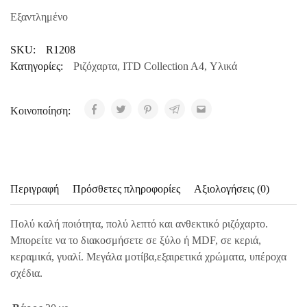
Εξαντλημένο
SKU:
R1208
Κατηγορίες:
Ριζόχαρτα
,
ITD Collection A4
,
Υλικά
Κοινοποίηση:
Περιγραφή
Πρόσθετες πληροφορίες
Αξιολογήσεις (0)
Πολύ καλή ποιότητα, πολύ λεπτό και ανθεκτικό ριζόχαρτο.
Μπορείτε να το διακοσμήσετε σε ξύλο ή MDF, σε κεριά,
κεραμικά, γυαλί. Μεγάλα μοτίβα,εξαιρετικά χρώματα, υπέροχα
σχέδια.