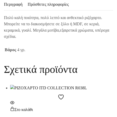
Περιγραφή
Πρόσθετες πληροφορίες
Πολύ καλή ποιότητα, πολύ λεπτό και ανθεκτικό ριζόχαρτο.
Μπορείτε να το διακοσμήσετε σε ξύλο ή MDF, σε κεριά,
κεραμικά, γυαλί. Μεγάλα μοτίβα,εξαιρετικά χρώματα, υπέροχα
σχέδια.
Βάρος
4 γρ.
Σχετικά προϊόντα
Στο καλάθι