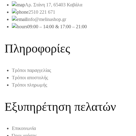
Αρ. Στάνη 17, 65403 Καβάλα
2510 221 671
info@melinashop.gr
09:00 – 14:00 & 17:00 – 21:00
Πληροφορίες
Τρόποι παραγγελίας
Τρόποι αποστολής
Τρόποι πληρωμής
Εξυπηρέτηση πελατών
Επικοινωνία
Όροι χρήσης