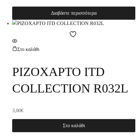
Διαβάστε περισσότερα
Στο καλάθι
ΡΙΖΟΧΑΡΤΟ ITD
COLLECTION R032L
3,00
€
Στο καλάθι