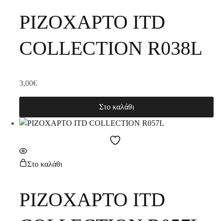
ΡΙΖΟΧΑΡΤΟ ITD
COLLECTION R038L
3,00
€
Στο καλάθι
Στο καλάθι
ΡΙΖΟΧΑΡΤΟ ITD