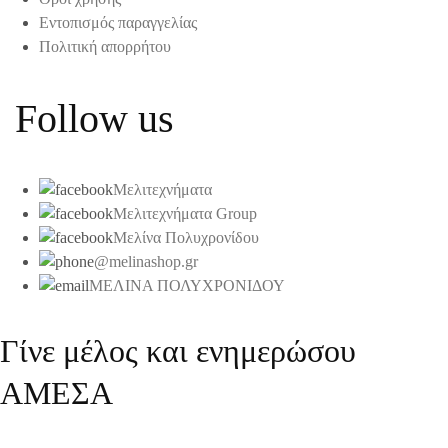
Εντοπισμός παραγγελίας
Πολιτική απορρήτου
Follow us
Μελιτεχνήματα
Μελιτεχνήματα Group
Μελίνα Πολυχρονίδου
@melinashop.gr
ΜΕΛΙΝΑ ΠΟΛΥΧΡΟΝΙΔΟΥ
Γίνε μέλος και ενημερώσου
ΑΜΕΣΑ