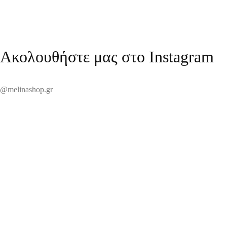
Ακολουθήστε μας στο Instagram
@melinashop.gr