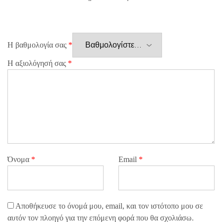
Η βαθμολογία σας
*
Η αξιολόγησή σας
*
Όνομα
*
Email
*
Αποθήκευσε το όνομά μου, email, και τον ιστότοπο μου σε
αυτόν τον πλοηγό για την επόμενη φορά που θα σχολιάσω.