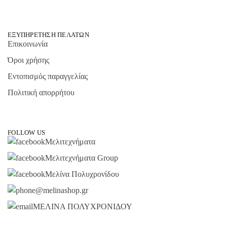
ΕΞΥΠΗΡΈΤΗΣΗ ΠΕΛΑΤΏΝ
Επικοινωνία
Όροι χρήσης
Εντοπισμός παραγγελίας
Πολιτική απορρήτου
FOLLOW US
Μελιτεχνήματα
Μελιτεχνήματα Group
Μελίνα Πολυχρονίδου
@melinashop.gr
ΜΕΛΙΝΑ ΠΟΛΥΧΡΟΝΙΔΟΥ