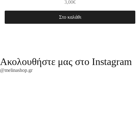
3,00
€
Στο καλάθι
Ακολουθήστε μας στο Instagram
@melinashop.gr