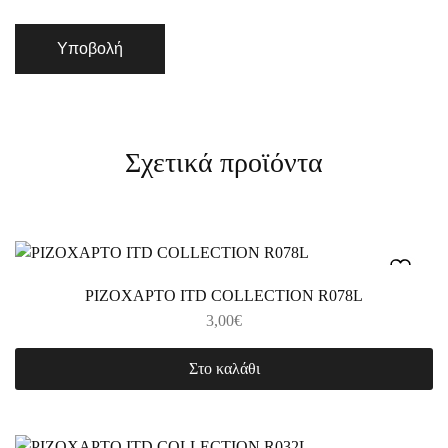
Σχετικά προϊόντα
ΡΙΖΟΧΑΡΤΟ ITD COLLECTION R078L
3,00
€
Στο καλάθι