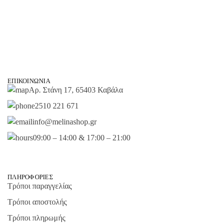
ΕΠΙΚΟΙΝΩΝΊΑ
Αρ. Στάνη 17, 65403 Καβάλα
2510 221 671
info@melinashop.gr
09:00 – 14:00 & 17:00 – 21:00
ΠΛΗΡΟΦΟΡΊΕΣ
Τρόποι παραγγελίας
Τρόποι αποστολής
Τρόποι πληρωμής