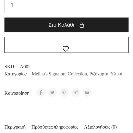
Στο Καλάθι
SKU:
A002
Κατηγορίες:
Melina's Signature Collection
,
Ριζόχαρτα
,
Υλικά
Κοινοποίηση:
Περιγραφή
Πρόσθετες πληροφορίες
Αξιολογήσεις (0)