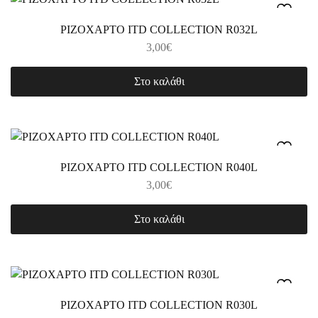
ΡΙΖΟΧΑΡΤΟ ITD COLLECTION R032L
3,00
€
Στο καλάθι
ΡΙΖΟΧΑΡΤΟ ITD COLLECTION R040L
3,00
€
Στο καλάθι
ΡΙΖΟΧΑΡΤΟ ITD COLLECTION R030L