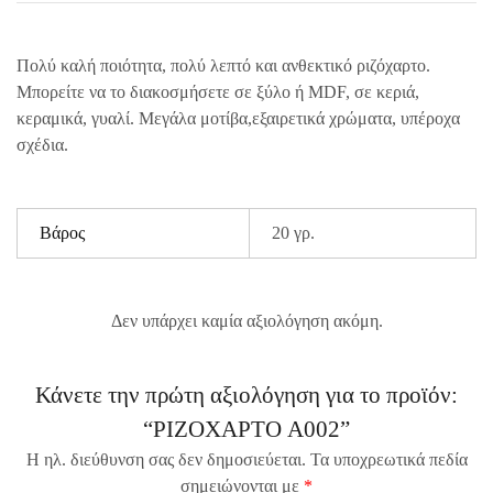
Πολύ καλή ποιότητα, πολύ λεπτό και ανθεκτικό ριζόχαρτο.
Μπορείτε να το διακοσμήσετε σε ξύλο ή MDF, σε κεριά,
κεραμικά, γυαλί. Μεγάλα μοτίβα,εξαιρετικά χρώματα, υπέροχα
σχέδια.
Βάρος
20 γρ.
Δεν υπάρχει καμία αξιολόγηση ακόμη.
Κάνετε την πρώτη αξιολόγηση για το προϊόν:
“ΡΙΖΟΧΑΡΤΟ A002”
Η ηλ. διεύθυνση σας δεν δημοσιεύεται.
Τα υποχρεωτικά πεδία
σημειώνονται με
*