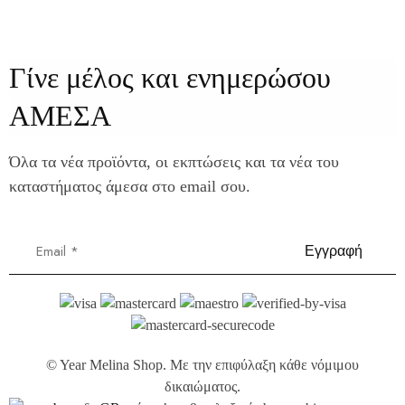
Γίνε μέλος και ενημερώσου
ΑΜΕΣΑ
Όλα τα νέα προϊόντα, οι εκπτώσεις και τα νέα του
καταστήματος άμεσα στο email σου.
©
Year
Melina Shop. Με την επιφύλαξη κάθε νόμιμου
δικαιώματος.