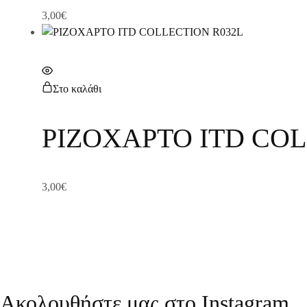
3,00
€
Στο καλάθι
ΡΙΖΟΧΑΡΤΟ ITD COL
3,00
€
Ακολουθήστε μας στο Instagram