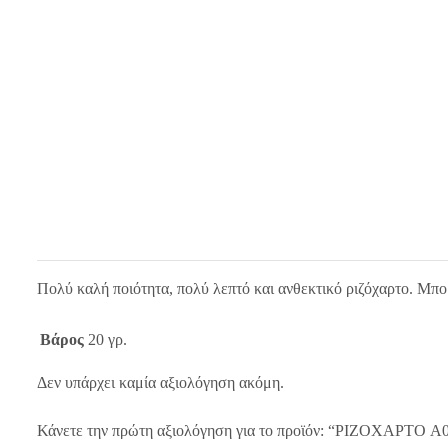
Πολύ καλή ποιότητα, πολύ λεπτό και ανθεκτικό ριζόχαρτο. Μπο
Βάρος
20 γρ.
Δεν υπάρχει καμία αξιολόγηση ακόμη.
Κάνετε την πρώτη αξιολόγηση για το προϊόν: “ΡΙΖΟΧΑΡΤΟ A