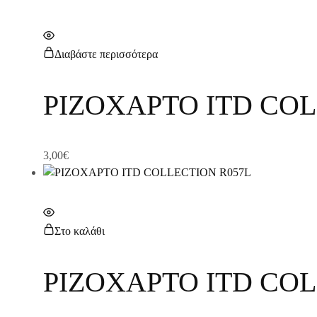
Διαβάστε περισσότερα
ΡΙΖΟΧΑΡΤΟ ITD COL
3,00
€
Στο καλάθι
ΡΙΖΟΧΑΡΤΟ ITD COL