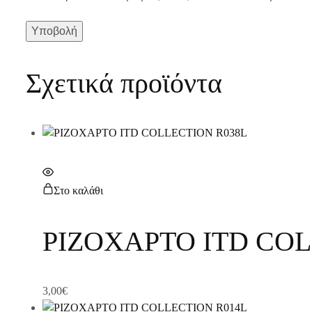
Σχετικά προϊόντα
Στο καλάθι
ΡΙΖΟΧΑΡΤΟ ITD COL
3,00
€