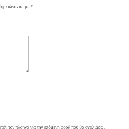
σημειώνονται με
*
υτόν τον πλοηγό για την επόμενη φορά που θα σχολιάσω.