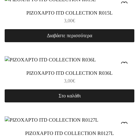
ΡΙΖΟΧΑΡΤΟ ITD COLLECTION R015L
3,00
€
Διαβάστε περισσότερα
ΡΙΖΟΧΑΡΤΟ ITD COLLECTION R036L
3,00
€
Στο καλάθι
ΡΙΖΟΧΑΡΤΟ ITD COLLECTION R0127L