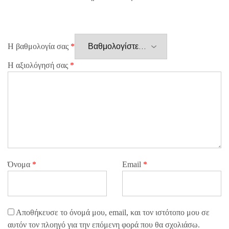
Η βαθμολογία σας
*
Η αξιολόγησή σας
*
Όνομα
*
Email
*
Αποθήκευσε το όνομά μου, email, και τον ιστότοπο μου σε
αυτόν τον πλοηγό για την επόμενη φορά που θα σχολιάσω.