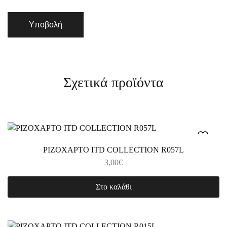
Σχετικά προϊόντα
ΡΙΖΟΧΑΡΤΟ ITD COLLECTION R057L
3,00
€
Στο καλάθι