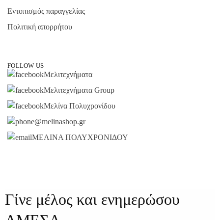
Εντοπισμός παραγγελίας
Πολιτική απορρήτου
FOLLOW US
Μελιτεχνήματα
Μελιτεχνήματα Group
Μελίνα Πολυχρονίδου
@melinashop.gr
ΜΕΛΙΝΑ ΠΟΛΥΧΡΟΝΙΔΟΥ
Γίνε μέλος και ενημερώσου