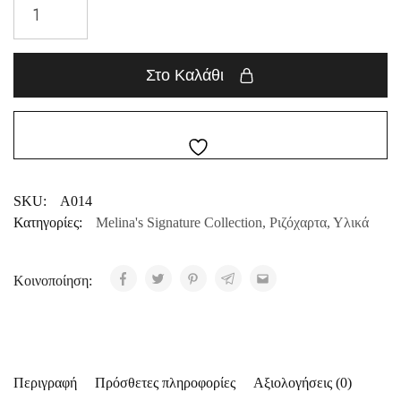
Στο Καλάθι
SKU:
A014
Κατηγορίες:
Melina's Signature Collection
,
Ριζόχαρτα
,
Υλικά
Κοινοποίηση:
Περιγραφή
Πρόσθετες πληροφορίες
Αξιολογήσεις (0)