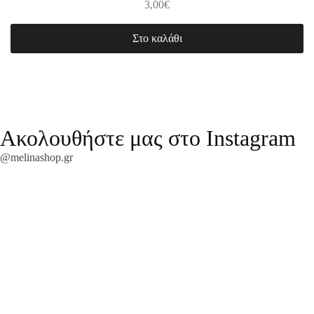
3,00
€
Στο καλάθι
Ακολουθήστε μας στο Instagram
@melinashop.gr