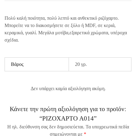
Πολύ καλή ποιότητα, πολύ λεπτό και ανθεκτικό ριζόχαρτο.
Μπορείτε να το διακοσμήσετε σε ξύλο ή MDF, σε κεριά,
κεραμικά, γυαλί. Μεγάλα μοτίβα,εξαιρετικά χρώματα, υπέροχα
σχέδια.
Βάρος
20 γρ.
Δεν υπάρχει καμία αξιολόγηση ακόμη.
Κάνετε την πρώτη αξιολόγηση για το προϊόν:
“ΡΙΖΟΧΑΡΤΟ A014”
Η ηλ. διεύθυνση σας δεν δημοσιεύεται.
Τα υποχρεωτικά πεδία
σημειώνονται με
*