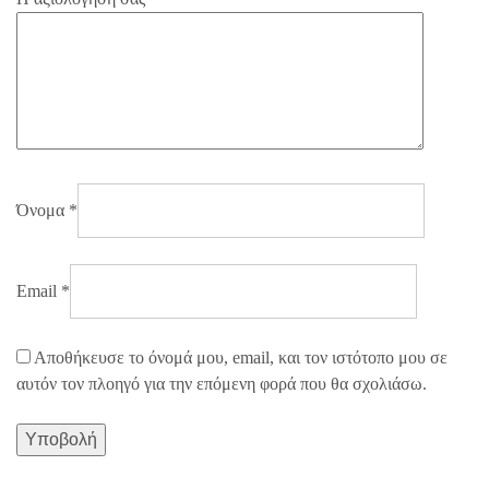
Όνομα
*
Email
*
Αποθήκευσε το όνομά μου, email, και τον ιστότοπο μου σε
αυτόν τον πλοηγό για την επόμενη φορά που θα σχολιάσω.