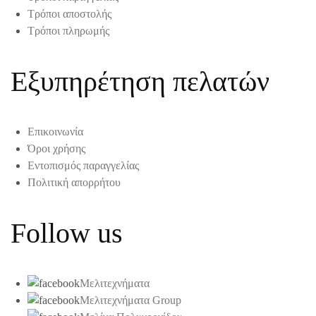
Τρόποι αποστολής
Τρόποι πληρωμής
Εξυπηρέτηση πελατών
Επικοινωνία
Όροι χρήσης
Εντοπισμός παραγγελίας
Πολιτική απορρήτου
Follow us
Μελιτεχνήματα
Μελιτεχνήματα Group