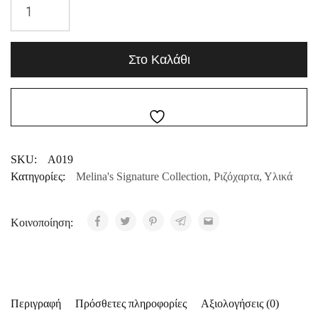
Στο Καλάθι
SKU:
A019
Κατηγορίες:
Melina's Signature Collection
,
Ριζόχαρτα
,
Υλικά
Κοινοποίηση:
Περιγραφή
Πρόσθετες πληροφορίες
Αξιολογήσεις (0)