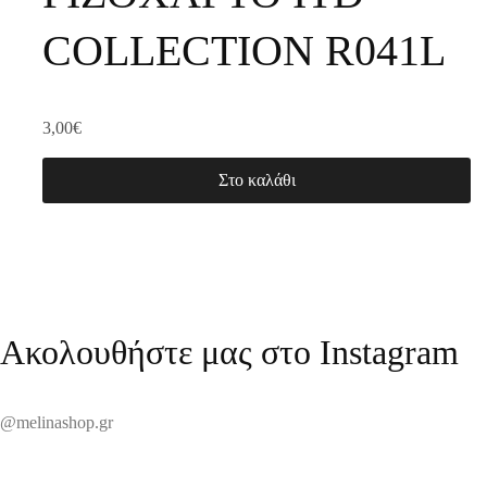
COLLECTION R041L
3,00
€
Στο καλάθι
Ακολουθήστε μας στο Instagram
@melinashop.gr