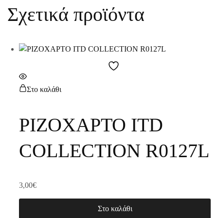
Σχετικά προϊόντα
Στο καλάθι
ΡΙΖΟΧΑΡΤΟ ITD
COLLECTION R0127L
3,00
€
Στο καλάθι