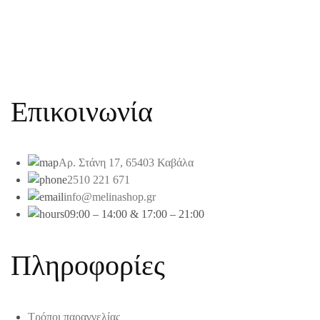
Επικοινωνία
Αρ. Στάνη 17, 65403 Καβάλα
2510 221 671
info@melinashop.gr
09:00 – 14:00 & 17:00 – 21:00
Πληροφορίες
Τρόποι παραγγελίας