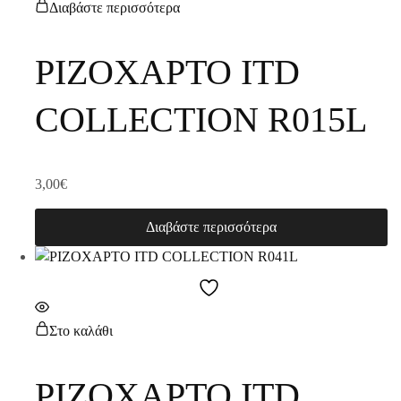
Διαβάστε περισσότερα
ΡΙΖΟΧΑΡΤΟ ITD
COLLECTION R015L
3,00
€
Διαβάστε περισσότερα
Στο καλάθι
ΡΙΖΟΧΑΡΤΟ ITD