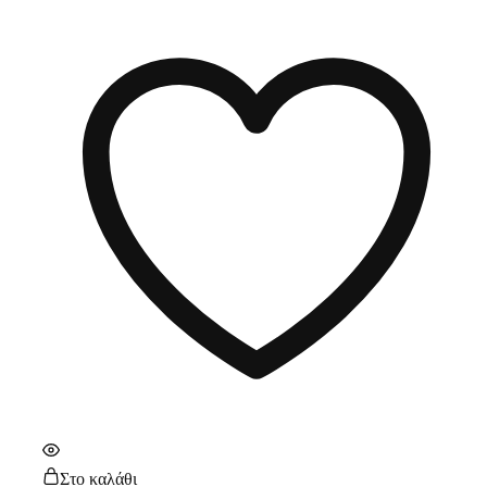
Στο καλάθι