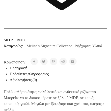
SKU:
B007
Κατηγορίες:
Melina's Signature Collection
,
Ριζόχαρτα
,
Υλικά
Κοινοποίηση:
Περιγραφή
Πρόσθετες πληροφορίες
Αξιολογήσεις (0)
Πολύ καλή ποιότητα, πολύ λεπτό και ανθεκτικό ριζόχαρτο.
Μπορείτε να το διακοσμήσετε σε ξύλο ή MDF, σε κεριά,
κεραμικά, γυαλί. Μεγάλα μοτίβα,εξαιρετικά χρώματα, υπέροχα
σχέδια.