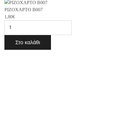
ΡΙΖΟΧΑΡΤΟ B007
1,80
€
Στο καλάθι