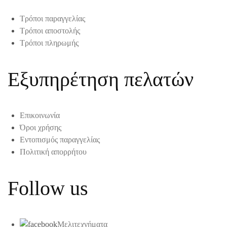
Τρόποι παραγγελίας
Τρόποι αποστολής
Τρόποι πληρωμής
Εξυπηρέτηση πελατών
Επικοινωνία
Όροι χρήσης
Εντοπισμός παραγγελίας
Πολιτική απορρήτου
Follow us
Μελιτεχνήματα