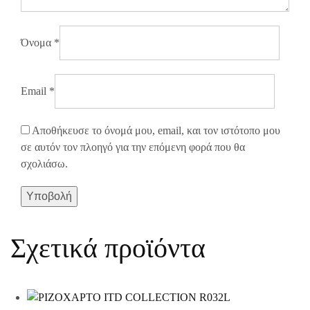
Όνομα
*
Email
*
Αποθήκευσε το όνομά μου, email, και τον ιστότοπο μου
σε αυτόν τον πλοηγό για την επόμενη φορά που θα
σχολιάσω.
Σχετικά προϊόντα