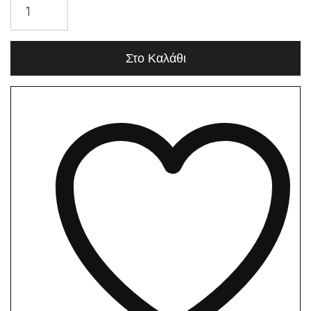
Στο Καλάθι