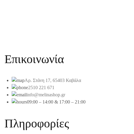
Επικοινωνία
Αρ. Στάνη 17, 65403 Καβάλα
2510 221 671
info@melinashop.gr
09:00 – 14:00 & 17:00 – 21:00
Πληροφορίες