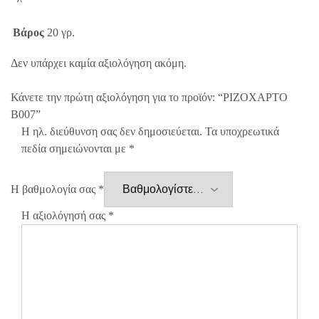
Βάρος
20 γρ.
Δεν υπάρχει καμία αξιολόγηση ακόμη.
Κάνετε την πρώτη αξιολόγηση για το προϊόν: “ΡΙΖΟΧΑΡΤΟ
B007”
Η ηλ. διεύθυνση σας δεν δημοσιεύεται.
Τα υποχρεωτικά
πεδία σημειώνονται με
*
Η βαθμολογία σας
*
Η αξιολόγησή σας
*