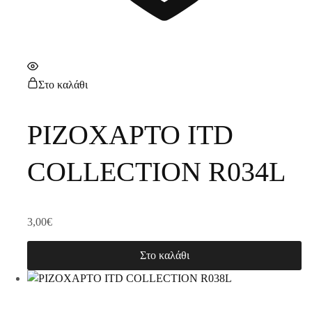
Στο καλάθι
ΡΙΖΟΧΑΡΤΟ ITD
COLLECTION R034L
3,00
€
Στο καλάθι