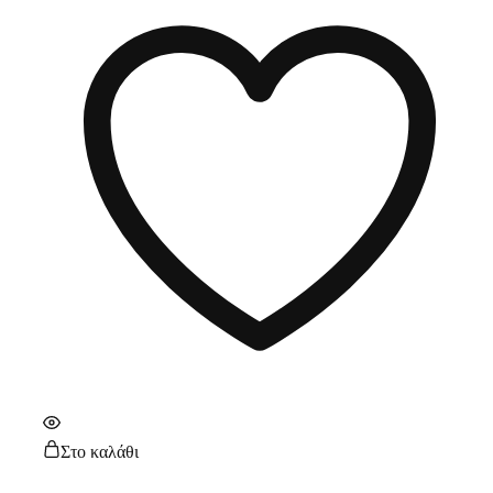
Στο καλάθι