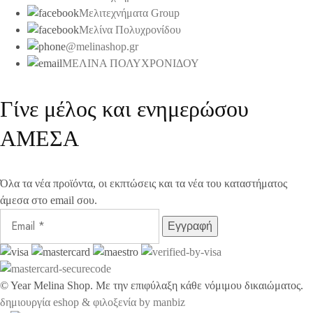
Μελιτεχνήματα Group
Μελίνα Πολυχρονίδου
@melinashop.gr
ΜΕΛΙΝΑ ΠΟΛΥΧΡΟΝΙΔΟΥ
Γίνε μέλος και ενημερώσου
ΑΜΕΣΑ
Όλα τα νέα προϊόντα, οι εκπτώσεις και τα νέα του καταστήματος
άμεσα στο email σου.
©
Year
Melina Shop. Με την επιφύλαξη κάθε νόμιμου δικαιώματος.
δημιουργία eshop & φιλοξενία by manbiz