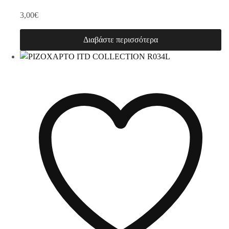
3,00
€
Διαβάστε περισσότερα