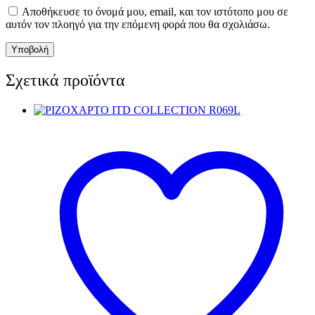
Αποθήκευσε το όνομά μου, email, και τον ιστότοπο μου σε
αυτόν τον πλοηγό για την επόμενη φορά που θα σχολιάσω.
Σχετικά προϊόντα