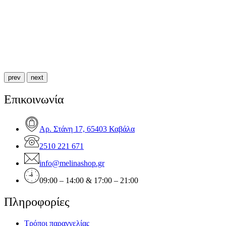
prev
next
Επικοινωνία
Αρ. Στάνη 17, 65403 Καβάλα
2510 221 671
info@melinashop.gr
09:00 – 14:00 & 17:00 – 21:00
Πληροφορίες
Τρόποι παραγγελίας