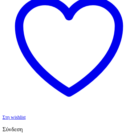
Στη wishlist
Σύνδεση