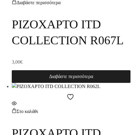
Διαβάστε περισσότερα
ΡΙΖΟΧΑΡΤΟ ITD
COLLECTION R067L
3,00
€
Διαβάστε περισσότερα
Στο καλάθι
ΡΙΖΟΧΑΡΤΟ ITD