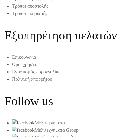
Τρόποι αποστολής
Τρόποι πληρωμής
Εξυπηρέτηση πελατών
Επικοινωνία
Όροι χρήσης
Εντοπισμός παραγγελίας
Πολιτική απορρήτου
Follow us
Μελιτεχνήματα
Μελιτεχνήματα Group