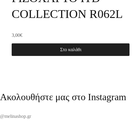
COLLECTION R062L
3,00
€
Στο καλάθι
Ακολουθήστε μας στο Instagram
@melinashop.gr