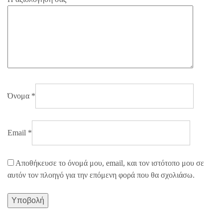
Όνομα
*
Email
*
Αποθήκευσε το όνομά μου, email, και τον ιστότοπο μου σε
αυτόν τον πλοηγό για την επόμενη φορά που θα σχολιάσω.