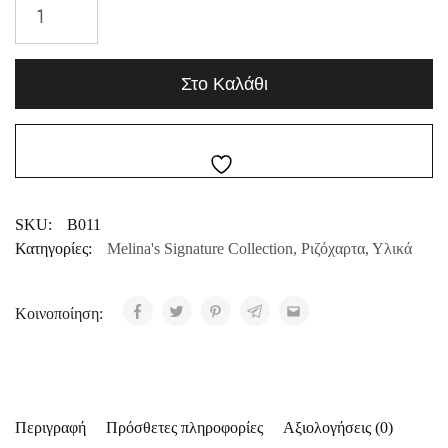
Στο Καλάθι
SKU:
B011
Κατηγορίες:
Melina's Signature Collection
,
Ριζόχαρτα
,
Υλικά
Κοινοποίηση:
Περιγραφή
Πρόσθετες πληροφορίες
Αξιολογήσεις (0)