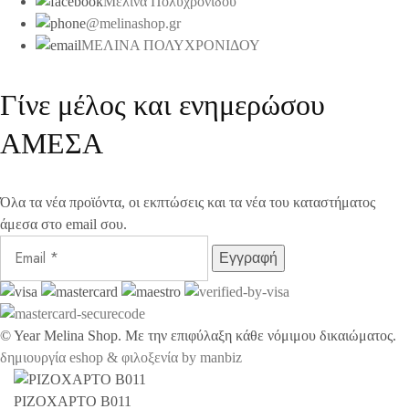
Μελίνα Πολυχρονίδου
@melinashop.gr
ΜΕΛΙΝΑ ΠΟΛΥΧΡΟΝΙΔΟΥ
Γίνε μέλος και ενημερώσου
ΑΜΕΣΑ
Όλα τα νέα προϊόντα, οι εκπτώσεις και τα νέα του καταστήματος
άμεσα στο email σου.
©
Year
Melina Shop. Με την επιφύλαξη κάθε νόμιμου δικαιώματος.
δημιουργία eshop & φιλοξενία by manbiz
ΡΙΖΟΧΑΡΤΟ B011