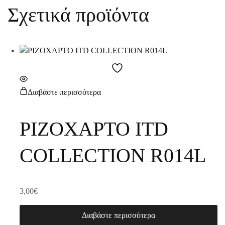
Σχετικά προϊόντα
Διαβάστε περισσότερα
ΡΙΖΟΧΑΡΤΟ ITD
COLLECTION R014L
3,00
€
Διαβάστε περισσότερα