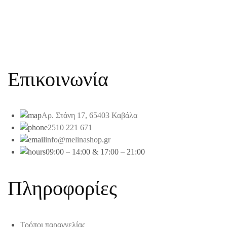
Επικοινωνία
Αρ. Στάνη 17, 65403 Καβάλα
2510 221 671
info@melinashop.gr
09:00 – 14:00 & 17:00 – 21:00
Πληροφορίες
Τρόποι παραγγελίας