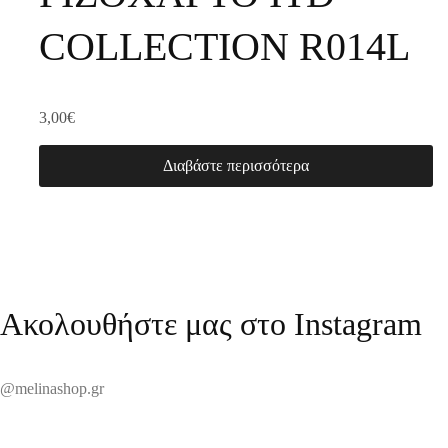
COLLECTION R014L
3,00
€
Διαβάστε περισσότερα
Ακολουθήστε μας στο Instagram
@melinashop.gr