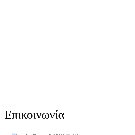
Επικοινωνία