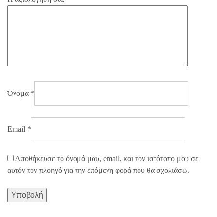
Όνομα
*
Email
*
Αποθήκευσε το όνομά μου, email, και τον ιστότοπο μου σε
αυτόν τον πλοηγό για την επόμενη φορά που θα σχολιάσω.