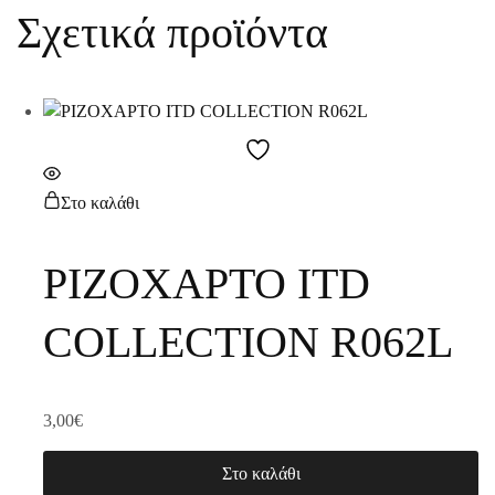
Σχετικά προϊόντα
Στο καλάθι
ΡΙΖΟΧΑΡΤΟ ITD
COLLECTION R062L
3,00
€
Στο καλάθι