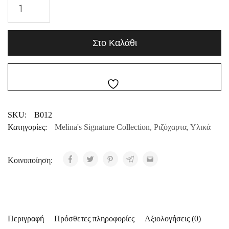
Στο Καλάθι
SKU:
B012
Κατηγορίες:
Melina's Signature Collection
,
Ριζόχαρτα
,
Υλικά
Κοινοποίηση:
Περιγραφή
Πρόσθετες πληροφορίες
Αξιολογήσεις (0)