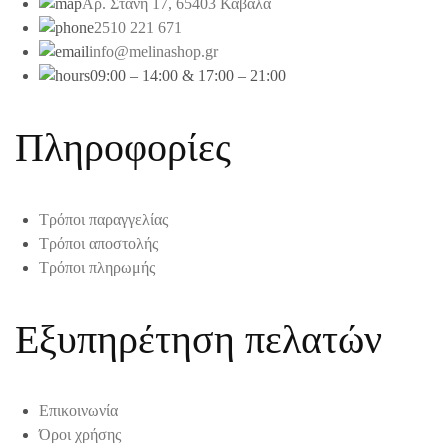
Αρ. Στάνη 17, 65403 Καβάλα
2510 221 671
info@melinashop.gr
09:00 – 14:00 & 17:00 – 21:00
Πληροφορίες
Τρόποι παραγγελίας
Τρόποι αποστολής
Τρόποι πληρωμής
Εξυπηρέτηση πελατών
Επικοινωνία
Όροι χρήσης