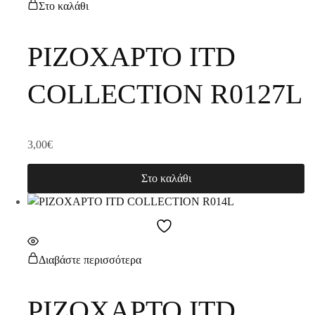
Στο καλάθι
ΡΙΖΟΧΑΡΤΟ ITD
COLLECTION R0127L
3,00
€
Στο καλάθι
Διαβάστε περισσότερα
ΡΙΖΟΧΑΡΤΟ ITD