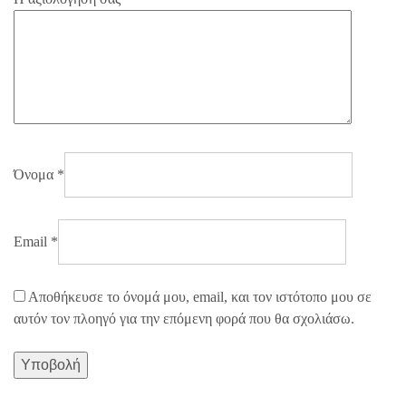
Όνομα
*
Email
*
Αποθήκευσε το όνομά μου, email, και τον ιστότοπο μου σε
αυτόν τον πλοηγό για την επόμενη φορά που θα σχολιάσω.