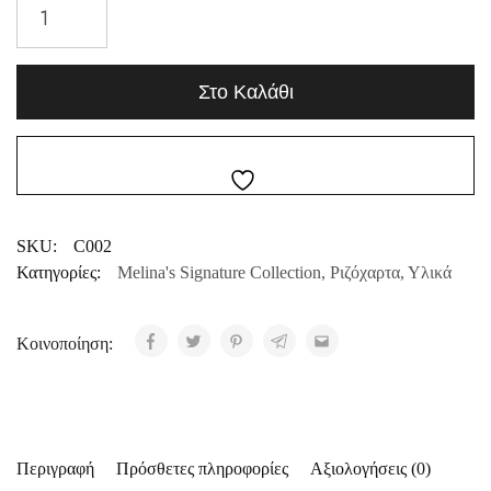
Στο Καλάθι
SKU:
C002
Κατηγορίες:
Melina's Signature Collection
,
Ριζόχαρτα
,
Υλικά
Κοινοποίηση:
Περιγραφή
Πρόσθετες πληροφορίες
Αξιολογήσεις (0)