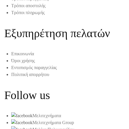
Τρόποι αποστολής
Τρόποι πληρωμής
Εξυπηρέτηση πελατών
Επικοινωνία
Όροι χρήσης
Εντοπισμός παραγγελίας
Πολιτική απορρήτου
Follow us
Μελιτεχνήματα
Μελιτεχνήματα Group