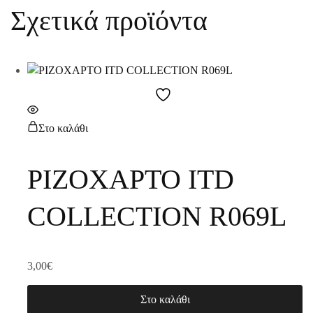
Σχετικά προϊόντα
Στο καλάθι
ΡΙΖΟΧΑΡΤΟ ITD
COLLECTION R069L
3,00
€
Στο καλάθι