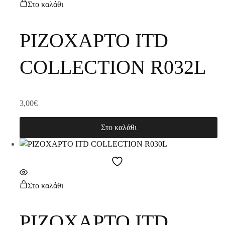
Στο καλάθι
ΡΙΖΟΧΑΡΤΟ ITD
COLLECTION R032L
3,00
€
Στο καλάθι
Στο καλάθι
ΡΙΖΟΧΑΡΤΟ ITD