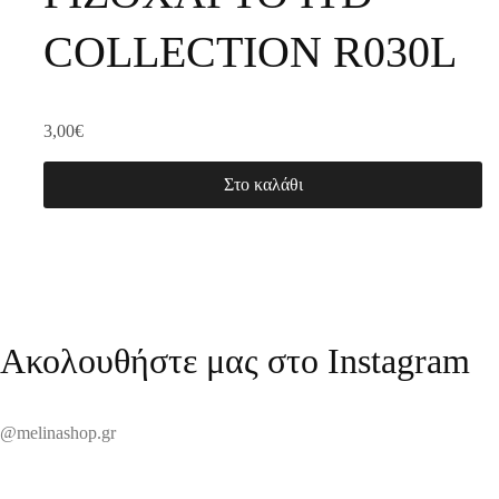
COLLECTION R030L
3,00
€
Στο καλάθι
Ακολουθήστε μας στο Instagram
@melinashop.gr