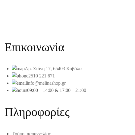
Επικοινωνία
Αρ. Στάνη 17, 65403 Καβάλα
2510 221 671
info@melinashop.gr
09:00 – 14:00 & 17:00 – 21:00
Πληροφορίες
Τρόποι παραγγελίας