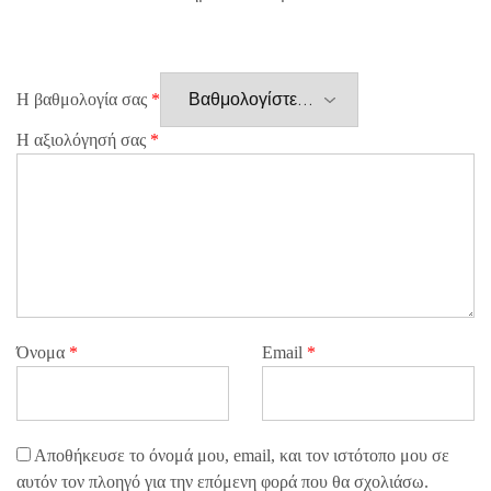
Η βαθμολογία σας
*
Η αξιολόγησή σας
*
Όνομα
*
Email
*
Αποθήκευσε το όνομά μου, email, και τον ιστότοπο μου σε
αυτόν τον πλοηγό για την επόμενη φορά που θα σχολιάσω.