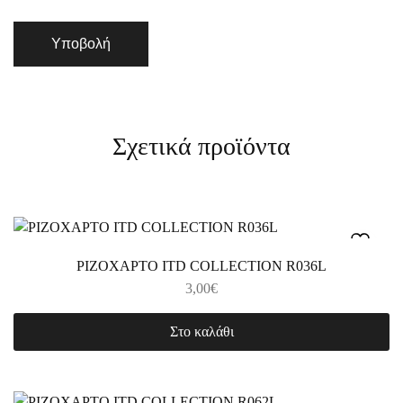
Σχετικά προϊόντα
ΡΙΖΟΧΑΡΤΟ ITD COLLECTION R036L
3,00
€
Στο καλάθι