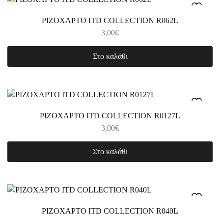
ΡΙΖΟΧΑΡΤΟ ITD COLLECTION R062L
3,00
€
Στο καλάθι
ΡΙΖΟΧΑΡΤΟ ITD COLLECTION R0127L
3,00
€
Στο καλάθι
ΡΙΖΟΧΑΡΤΟ ITD COLLECTION R040L