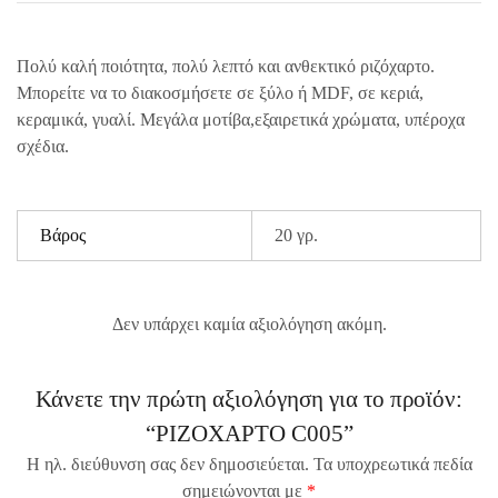
Πολύ καλή ποιότητα, πολύ λεπτό και ανθεκτικό ριζόχαρτο.
Μπορείτε να το διακοσμήσετε σε ξύλο ή MDF, σε κεριά,
κεραμικά, γυαλί. Μεγάλα μοτίβα,εξαιρετικά χρώματα, υπέροχα
σχέδια.
Βάρος
20 γρ.
Δεν υπάρχει καμία αξιολόγηση ακόμη.
Κάνετε την πρώτη αξιολόγηση για το προϊόν:
“ΡΙΖΟΧΑΡΤΟ C005”
Η ηλ. διεύθυνση σας δεν δημοσιεύεται.
Τα υποχρεωτικά πεδία
σημειώνονται με
*