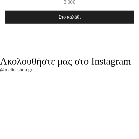
3,00
€
Στο καλάθι
Ακολουθήστε μας στο Instagram
@melinashop.gr