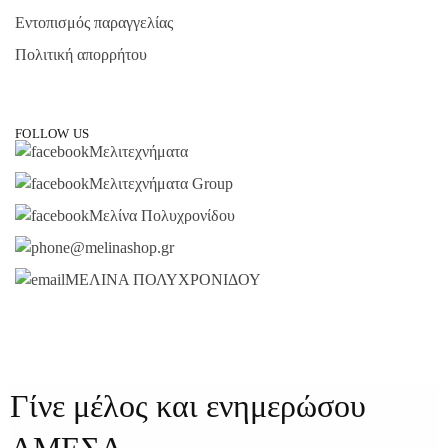
Εντοπισμός παραγγελίας
Πολιτική απορρήτου
FOLLOW US
Μελιτεχνήματα
Μελιτεχνήματα Group
Μελίνα Πολυχρονίδου
@melinashop.gr
ΜΕΛΙΝΑ ΠΟΛΥΧΡΟΝΙΔΟΥ
Γίνε μέλος και ενημερώσου