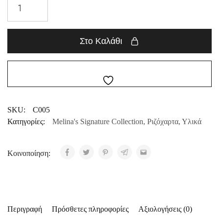
Στο Καλάθι
SKU:
C005
Κατηγορίες:
Melina's Signature Collection
,
Ριζόχαρτα
,
Υλικά
Κοινοποίηση:
Περιγραφή
Πρόσθετες πληροφορίες
Αξιολογήσεις (0)