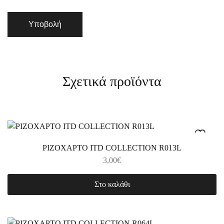
Σχετικά προϊόντα
ΡΙΖΟΧΑΡΤΟ ITD COLLECTION R013L
3,00
€
Στο καλάθι