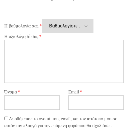
Η βαθμολογία σας
*
Η αξιολόγησή σας
*
Όνομα
*
Email
*
Αποθήκευσε το όνομά μου, email, και τον ιστότοπο μου σε
αυτόν τον πλοηγό για την επόμενη φορά που θα σχολιάσω.