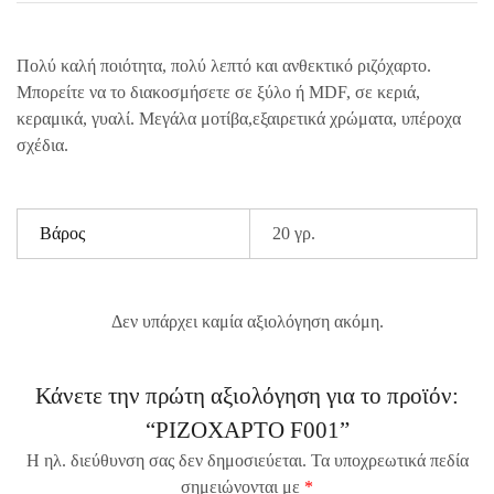
Πολύ καλή ποιότητα, πολύ λεπτό και ανθεκτικό ριζόχαρτο.
Μπορείτε να το διακοσμήσετε σε ξύλο ή MDF, σε κεριά,
κεραμικά, γυαλί. Μεγάλα μοτίβα,εξαιρετικά χρώματα, υπέροχα
σχέδια.
Βάρος
20 γρ.
Δεν υπάρχει καμία αξιολόγηση ακόμη.
Κάνετε την πρώτη αξιολόγηση για το προϊόν:
“ΡΙΖΟΧΑΡΤΟ F001”
Η ηλ. διεύθυνση σας δεν δημοσιεύεται.
Τα υποχρεωτικά πεδία
σημειώνονται με
*