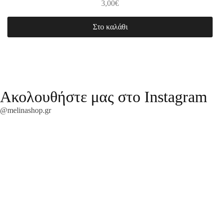
3,00
€
Στο καλάθι
Ακολουθήστε μας στο Instagram
@melinashop.gr