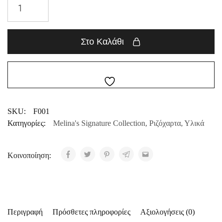
Στο Καλάθι
SKU:
F001
Κατηγορίες:
Melina's Signature Collection
,
Ριζόχαρτα
,
Υλικά
Κοινοποίηση:
Περιγραφή
Πρόσθετες πληροφορίες
Αξιολογήσεις (0)