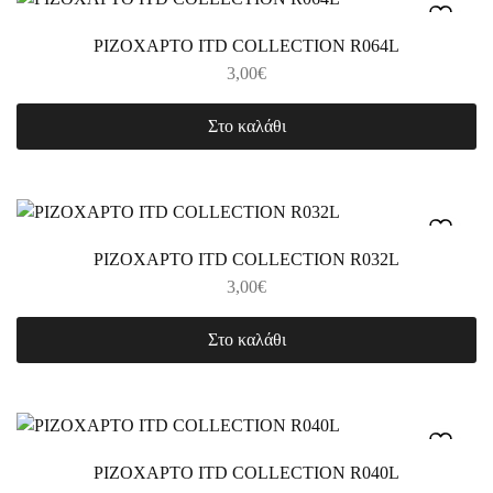
ΡΙΖΟΧΑΡΤΟ ITD COLLECTION R064L
3,00
€
Στο καλάθι
ΡΙΖΟΧΑΡΤΟ ITD COLLECTION R032L
3,00
€
Στο καλάθι
ΡΙΖΟΧΑΡΤΟ ITD COLLECTION R040L