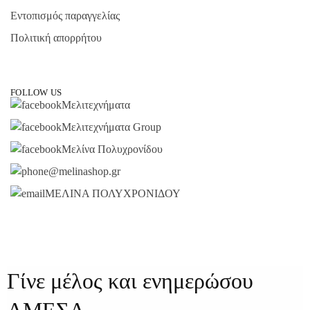
Εντοπισμός παραγγελίας
Πολιτική απορρήτου
FOLLOW US
Μελιτεχνήματα
Μελιτεχνήματα Group
Μελίνα Πολυχρονίδου
@melinashop.gr
ΜΕΛΙΝΑ ΠΟΛΥΧΡΟΝΙΔΟΥ
Γίνε μέλος και ενημερώσου