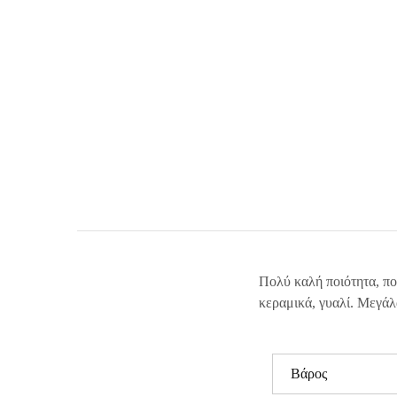
Πολύ καλή ποιότητα, πο
κεραμικά, γυαλί. Μεγάλ
Βάρος