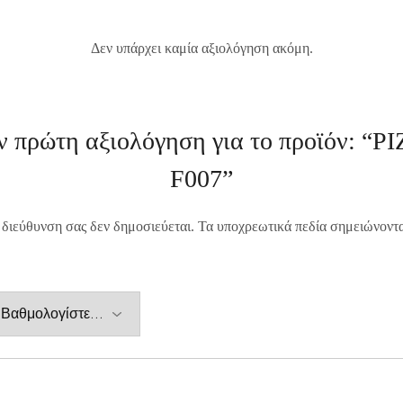
Δεν υπάρχει καμία αξιολόγηση ακόμη.
ν πρώτη αξιολόγηση για το προϊόν: 
F007”
 διεύθυνση σας δεν δημοσιεύεται.
Τα υποχρεωτικά πεδία σημειώνοντ