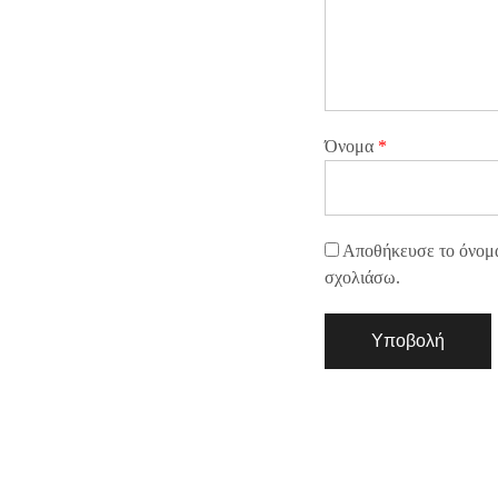
Όνομα
*
Αποθήκευσε το όνομά 
σχολιάσω.