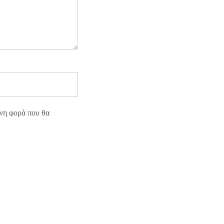
ενη φορά που θα