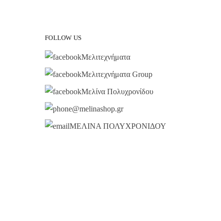
FOLLOW US
Μελιτεχνήματα
Μελιτεχνήματα Group
Μελίνα Πολυχρονίδου
@melinashop.gr
ΜΕΛΙΝΑ ΠΟΛΥΧΡΟΝΙΔΟΥ