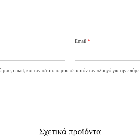
Email
*
μου, email, και τον ιστότοπο μου σε αυτόν τον πλοηγό για την επόμ
Σχετικά προϊόντα