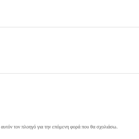
 αυτόν τον πλοηγό για την επόμενη φορά που θα σχολιάσω.