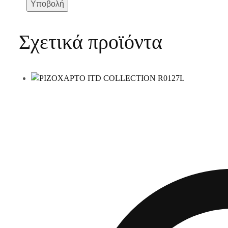
Σχετικά προϊόντα