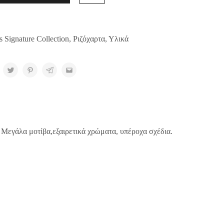
s Signature Collection
,
Ριζόχαρτα
,
Υλικά
. Μεγάλα μοτίβα,εξαιρετικά χρώματα, υπέροχα σχέδια.