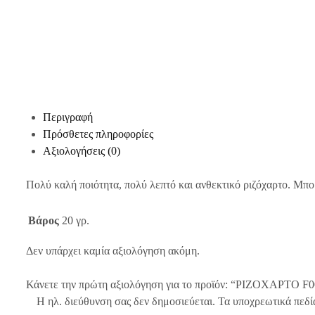
Περιγραφή
Πρόσθετες πληροφορίες
Αξιολογήσεις (0)
Πολύ καλή ποιότητα, πολύ λεπτό και ανθεκτικό ριζόχαρτο. Μπο
Βάρος
20 γρ.
Δεν υπάρχει καμία αξιολόγηση ακόμη.
Κάνετε την πρώτη αξιολόγηση για το προϊόν: “ΡΙΖΟΧΑΡΤΟ F0
Η ηλ. διεύθυνση σας δεν δημοσιεύεται.
Τα υποχρεωτικά πεδί