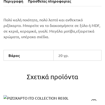
Περιγραφή
Πρόσθετες πληροφορίες
Πολύ καλή ποιότητα, πολύ λεπτό και ανθεκτικό
ριζόχαρτο. Μπορείτε να το διακοσμήσετε σε ξύλο ή MDF,
σε κεριά, κεραμικά, γυαλί. Μεγάλα μοτίβα,εξαιρετικά
χρώματα, υπέροχα σχέδια.
Βάρος
20 γρ.
Σχετικά προϊόντα