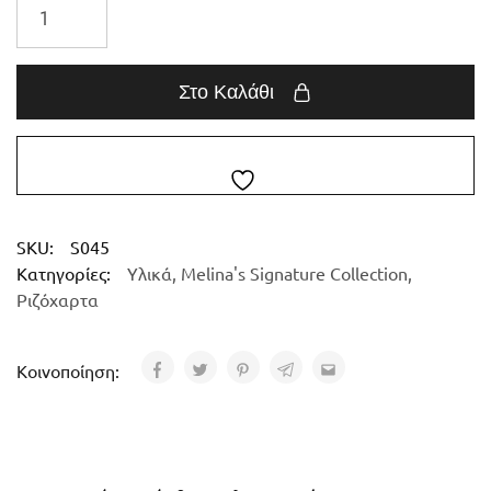
Στο Καλάθι
SKU:
S045
Κατηγορίες:
Υλικά
,
Melina's Signature Collection
,
Ριζόχαρτα
Κοινοποίηση: