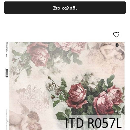
Στο καλάθι