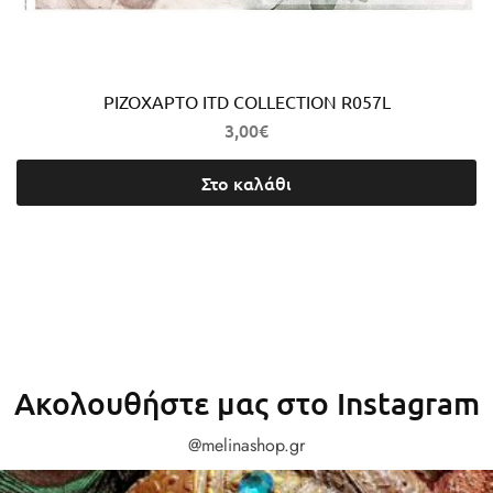
ΡΙΖΟΧΑΡΤΟ ITD COLLECTION R057L
3,00
€
Στο καλάθι
Ακολουθήστε μας στο Instagram
@melinashop.gr