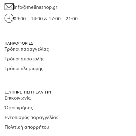
info@melinashop.gr
09:00 – 14:00 & 17:00 – 21:00
ΠΛΗΡΟΦΟΡΊΕΣ
Τρόποι παραγγελίας
Τρόποι αποστολής
Τρόποι πληρωμής
ΕΞΥΠΗΡΈΤΗΣΗ ΠΕΛΑΤΏΝ
Επικοινωνία
Όροι χρήσης
Εντοπισμός παραγγελίας
Πολιτική απορρήτου